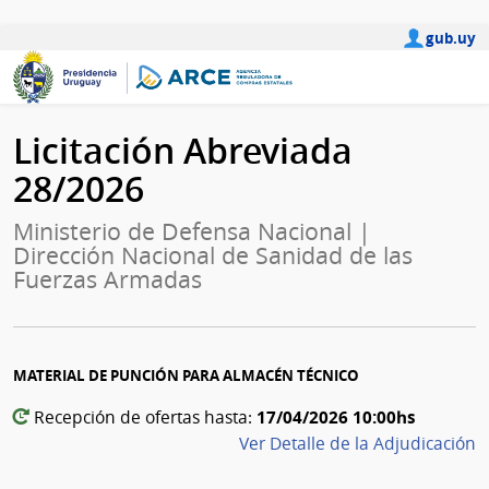
gub.uy
Licitación Abreviada
28/2026
Ministerio de Defensa Nacional |
Dirección Nacional de Sanidad de las
Fuerzas Armadas
MATERIAL DE PUNCIÓN PARA ALMACÉN TÉCNICO
17/04/2026 10:00hs
Recepción de ofertas hasta:
Ver Detalle de la Adjudicación