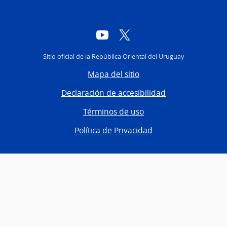
YouTube
Twitter
Sitio oficial de la República Oriental del Uruguay
Mapa del sitio
Declaración de accesibilidad
Términos de uso
Política de Privacidad