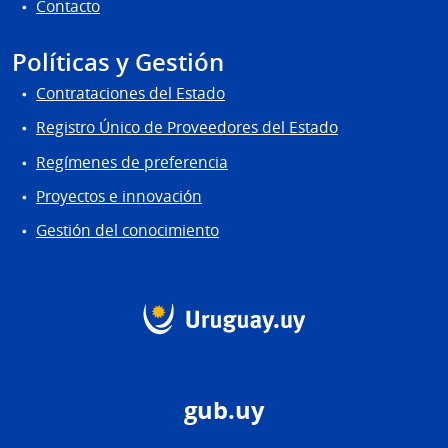
Contacto
Políticas y Gestión
Contrataciones del Estado
Registro Único de Proveedores del Estado
Regímenes de preferencia
Proyectos e innovación
Gestión del conocimiento
gub.uy