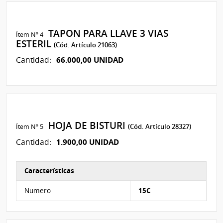
TAPON PARA LLAVE 3 VIAS
Ítem Nº 4
ESTERIL
(Cód. Artículo 21063)
66.000,00 UNIDAD
Cantidad:
HOJA DE BISTURI
Ítem Nº 5
(Cód. Artículo 28327)
1.900,00 UNIDAD
Cantidad:
Características
Características del Ítem Nº 6
Numero
15C