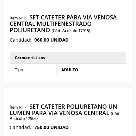
SET CATETER PARA VIA VENOSA
Ítem Nº 6
CENTRAL MULTIFENESTRADO
POLIURETANO
(Cód. Artículo 17915)
960,00 UNIDAD
Cantidad:
Características
Características del Ítem Nº 2
Tipo
ADULTO
SET CATETER POLIURETANO UN
Ítem Nº 7
LUMEN PARA VIA VENOSA CENTRAL
(Cód.
Artículo 17966)
750,00 UNIDAD
Cantidad: