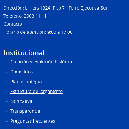
Dirección:
Liniers 1324, Piso 7 - Torre Ejecutiva Sur
Teléfono:
2903 11 11
Contacto
Horario de atención:
9:00 a 17:00
Institucional
Creación y evolución histórica
Cometidos
Plan estratégico
Estructura del organismo
Normativa
Transparencia
Preguntas frecuentes