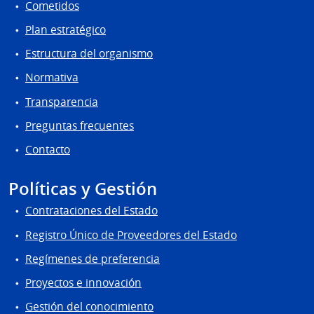
Cometidos
Plan estratégico
Estructura del organismo
Normativa
Transparencia
Preguntas frecuentes
Contacto
Políticas y Gestión
Contrataciones del Estado
Registro Único de Proveedores del Estado
Regímenes de preferencia
Proyectos e innovación
Gestión del conocimiento