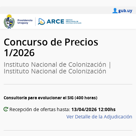
gub.uy
Concurso de Precios
1/2026
Instituto Nacional de Colonización |
Instituto Nacional de Colonización
Consultoría para evolucionar el SIG (400 horas)
13/04/2026 12:00hs
Recepción de ofertas hasta:
Ver Detalle de la Adjudicación