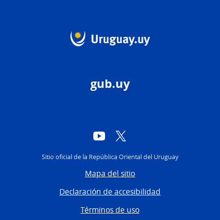
gub.uy
YouTube
Twitter
Sitio oficial de la República Oriental del Uruguay
Mapa del sitio
Declaración de accesibilidad
Términos de uso