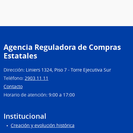
Agencia Reguladora de Compras
Estatales
Dirección:
Liniers 1324, Piso 7 - Torre Ejecutiva Sur
Teléfono:
2903 11 11
Contacto
Horario de atención:
9:00 a 17:00
Institucional
Creación y evolución histórica