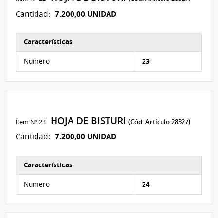
7.200,00 UNIDAD
Cantidad:
Características
Características del Ítem Nº 45
Numero
23
HOJA DE BISTURI
Ítem Nº 23
(Cód. Artículo 28327)
7.200,00 UNIDAD
Cantidad:
Características
Características del Ítem Nº 39
Numero
24