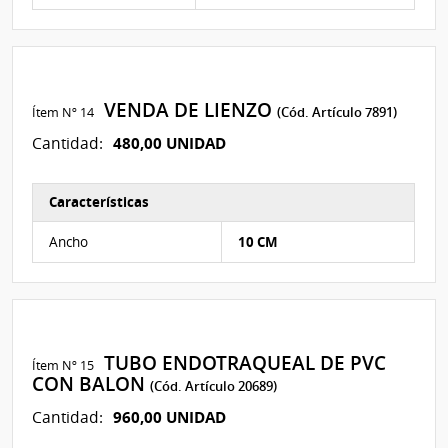
VENDA DE LIENZO
Ítem Nº 14
(Cód. Artículo 7891)
480,00 UNIDAD
Cantidad:
Características
Características del Ítem Nº 240
Ancho
10 CM
TUBO ENDOTRAQUEAL DE PVC
Ítem Nº 15
CON BALON
(Cód. Artículo 20689)
960,00 UNIDAD
Cantidad: