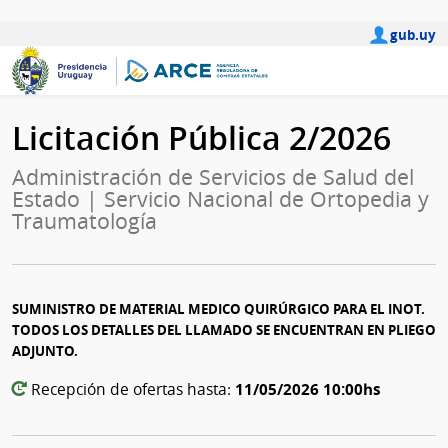
gub.uy
Licitación Pública 2/2026
Administración de Servicios de Salud del
Estado | Servicio Nacional de Ortopedia y
Traumatología
SUMINISTRO DE MATERIAL MEDICO QUIRÚRGICO PARA EL INOT.
TODOS LOS DETALLES DEL LLAMADO SE ENCUENTRAN EN PLIEGO
ADJUNTO.
11/05/2026 10:00hs
Recepción de ofertas hasta: