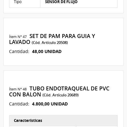
Tipo
SENSOR DE FLUJO
SET DE PAM PARA GUIA Y
Ítem Nº 47
LAVADO
(Cód. Artículo 20508)
48,00 UNIDAD
Cantidad:
TUBO ENDOTRAQUEAL DE PVC
Ítem Nº 48
CON BALON
(Cód. Artículo 20689)
4.800,00 UNIDAD
Cantidad:
Características