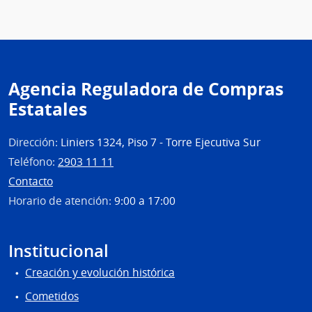
Agencia Reguladora de Compras
Estatales
Dirección:
Liniers 1324, Piso 7 - Torre Ejecutiva Sur
Teléfono:
2903 11 11
Contacto
Horario de atención:
9:00 a 17:00
Institucional
Creación y evolución histórica
Cometidos