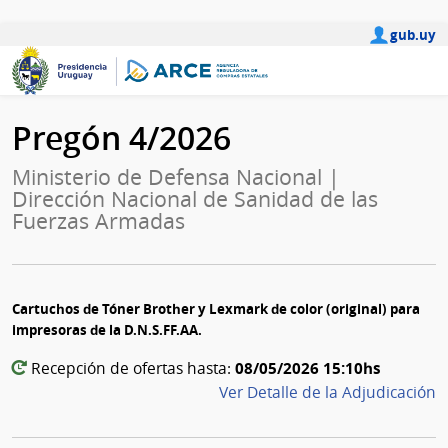
gub.uy
Pregón 4/2026
Ministerio de Defensa Nacional |
Dirección Nacional de Sanidad de las
Fuerzas Armadas
Cartuchos de Tóner Brother y Lexmark de color (original) para
impresoras de la D.N.S.FF.AA.
08/05/2026 15:10hs
Recepción de ofertas hasta:
Ver Detalle de la Adjudicación