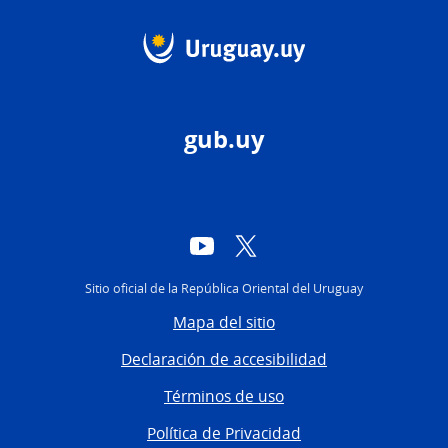
gub.uy
YouTube
Twitter
Sitio oficial de la República Oriental del Uruguay
Mapa del sitio
Declaración de accesibilidad
Términos de uso
Política de Privacidad