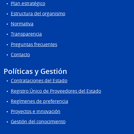
Plan estratégico
Estructura del organismo
Normativa
Transparencia
Preguntas frecuentes
Contacto
Políticas y Gestión
Contrataciones del Estado
Registro Único de Proveedores del Estado
Regímenes de preferencia
Proyectos e innovación
Gestión del conocimiento