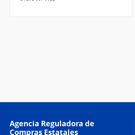
Agencia Reguladora de
Compras Estatales