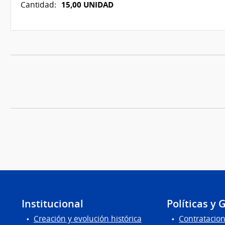
15,00 UNIDAD
Cantidad:
Institucional
Políticas y 
Creación y evolución histórica
Contratacion