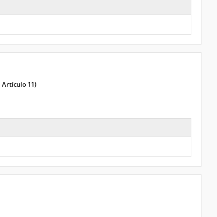
 Artículo 11)