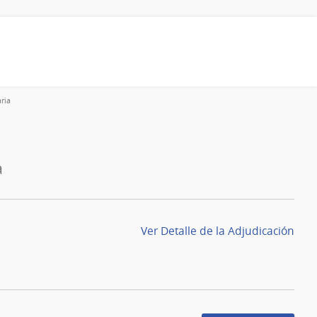
ria
a
Ver Detalle de la Adjudicación