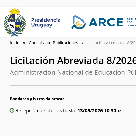
Inicio
Consulta de Publicaciones
Licitación Abreviada 8/2
Licitación Abreviada 8/202
Administración Nacional de Educación Públ
Banderas y busto de procer
13/05/2026 10:30hs
Recepción de ofertas hasta: