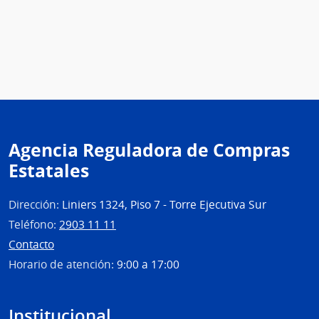
Agencia Reguladora de Compras
Estatales
Dirección:
Liniers 1324, Piso 7 - Torre Ejecutiva Sur
Teléfono:
2903 11 11
Contacto
Horario de atención:
9:00 a 17:00
Institucional