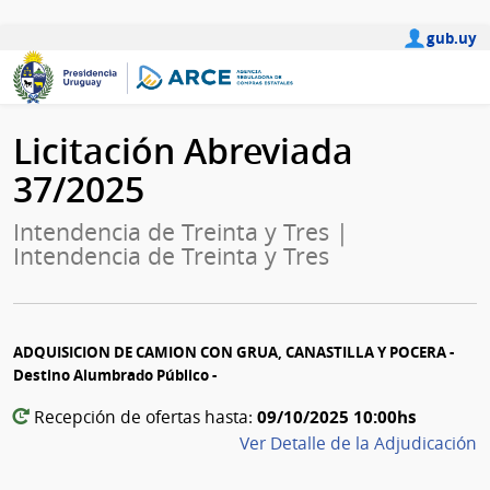
gub.uy
Licitación Abreviada
37/2025
Intendencia de Treinta y Tres |
Intendencia de Treinta y Tres
ADQUISICION DE CAMION CON GRUA, CANASTILLA Y POCERA -
Destino Alumbrado Público -
09/10/2025 10:00hs
Recepción de ofertas hasta:
Ver Detalle de la Adjudicación