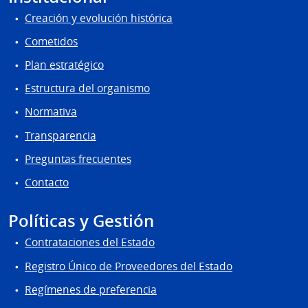
Creación y evolución histórica
Cometidos
Plan estratégico
Estructura del organismo
Normativa
Transparencia
Preguntas frecuentes
Contacto
Políticas y Gestión
Contrataciones del Estado
Registro Único de Proveedores del Estado
Regímenes de preferencia