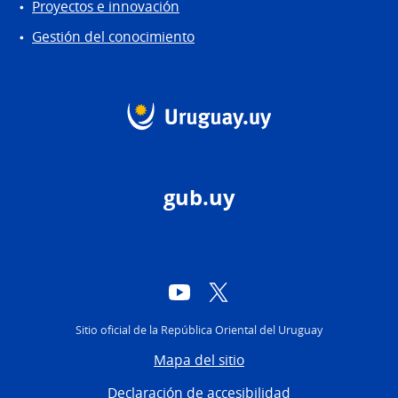
Proyectos e innovación
Gestión del conocimiento
gub.uy
YouTube
Twitter
Sitio oficial de la República Oriental del Uruguay
Mapa del sitio
Declaración de accesibilidad