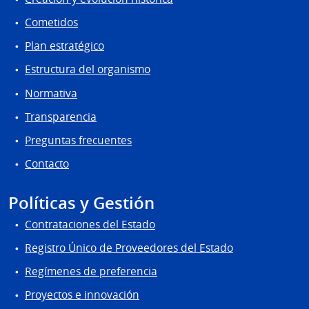
Cometidos
Plan estratégico
Estructura del organismo
Normativa
Transparencia
Preguntas frecuentes
Contacto
Políticas y Gestión
Contrataciones del Estado
Registro Único de Proveedores del Estado
Regímenes de preferencia
Proyectos e innovación