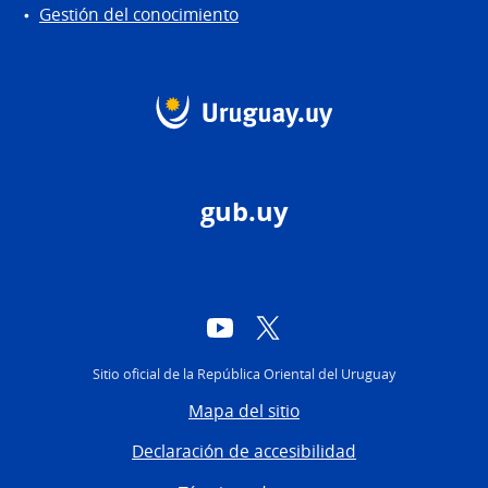
Gestión del conocimiento
gub.uy
YouTube
Twitter
Sitio oficial de la República Oriental del Uruguay
Mapa del sitio
Declaración de accesibilidad