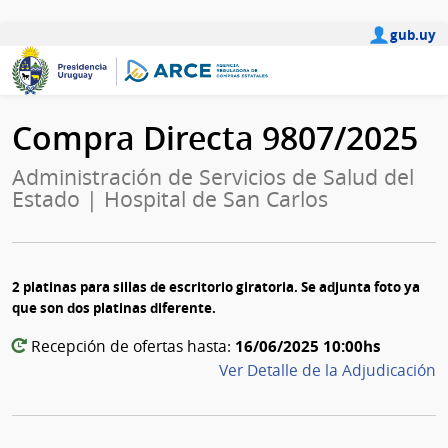
gub.uy
Compra Directa 9807/2025
Administración de Servicios de Salud del
Estado | Hospital de San Carlos
2 platinas para sillas de escritorio giratoria. Se adjunta foto ya
que son dos platinas diferente.
16/06/2025 10:00hs
Recepción de ofertas hasta:
Ver Detalle de la Adjudicación