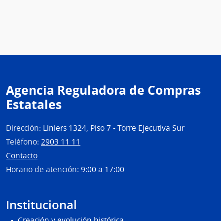
Agencia Reguladora de Compras
Estatales
Dirección:
Liniers 1324, Piso 7 - Torre Ejecutiva Sur
Teléfono:
2903 11 11
Contacto
Horario de atención:
9:00 a 17:00
Institucional
Creación y evolución histórica