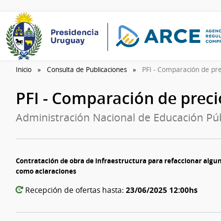
Inicio
Consulta de Publicaciones
PFI - Comparación de pr
PFI - Comparación de prec
Administración Nacional de Educación Púb
Contratación de obra de infraestructura para refaccionar algun
como aclaraciones
23/06/2025 12:00hs
Recepción de ofertas hasta: