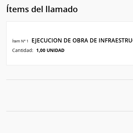
Ítems del llamado
EJECUCION DE OBRA DE INFRAESTR
Ítem Nº 1
1,00 UNIDAD
Cantidad: