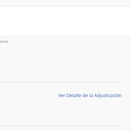
entral
Ver Detalle de la Adjudicación