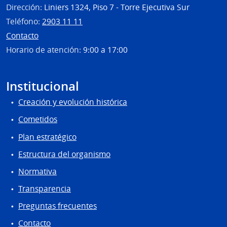
Dirección:
Liniers 1324, Piso 7 - Torre Ejecutiva Sur
Teléfono:
2903 11 11
Contacto
Horario de atención:
9:00 a 17:00
Institucional
Creación y evolución histórica
Cometidos
Plan estratégico
Estructura del organismo
Normativa
Transparencia
Preguntas frecuentes
Contacto