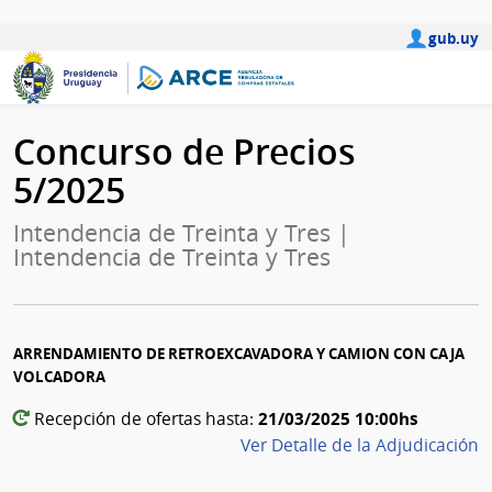
gub.uy
Concurso de Precios
5/2025
Intendencia de Treinta y Tres |
Intendencia de Treinta y Tres
ARRENDAMIENTO DE RETROEXCAVADORA Y CAMION CON CAJA
VOLCADORA
21/03/2025 10:00hs
Recepción de ofertas hasta:
Ver Detalle de la Adjudicación