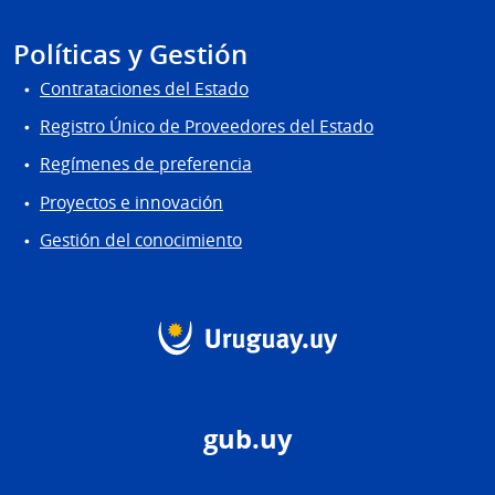
Políticas y Gestión
Contrataciones del Estado
Registro Único de Proveedores del Estado
Regímenes de preferencia
Proyectos e innovación
Gestión del conocimiento
gub.uy