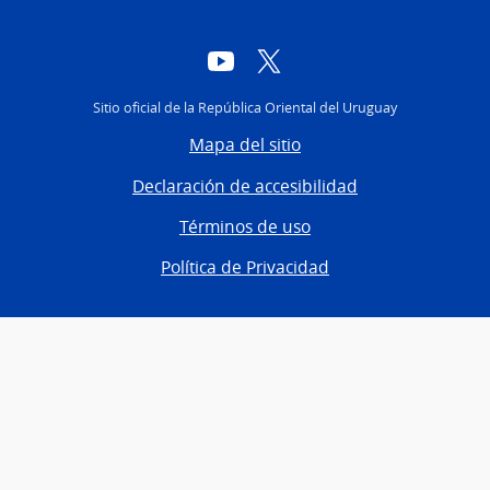
YouTube
Twitter
Sitio oficial de la República Oriental del Uruguay
Mapa del sitio
Declaración de accesibilidad
Términos de uso
Política de Privacidad