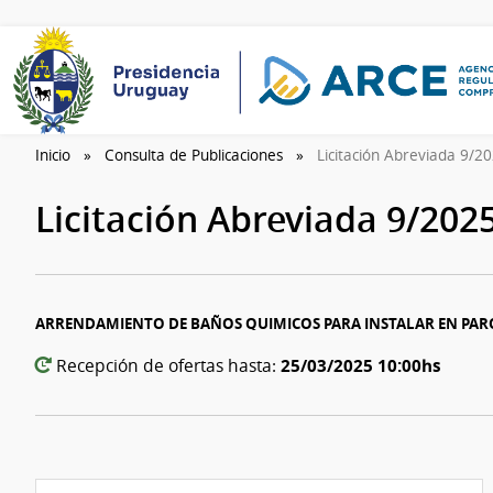
Inicio
Consulta de Publicaciones
Licitación Abreviada 9/2
Licitación Abreviada 9/202
ARRENDAMIENTO DE BAÑOS QUIMICOS PARA INSTALAR EN PARQ
25/03/2025 10:00hs
Recepción de ofertas hasta: