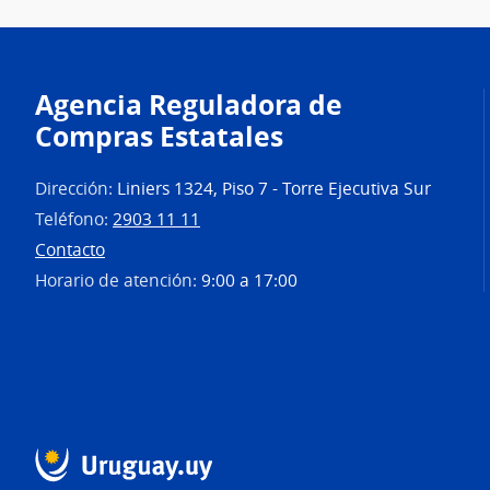
Agencia Reguladora de
Compras Estatales
Dirección:
Liniers 1324, Piso 7 - Torre Ejecutiva Sur
Teléfono:
2903 11 11
Contacto
Horario de atención:
9:00 a 17:00