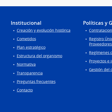
Institucional
Políticas y 
Creación y evolución histórica
Contratacion
Cometidos
Registro Úni
Proveedores
Plan estratégico
Regímenes d
Estructura del organismo
Proyectos e 
Normativa
Gestión del 
Transparencia
Preguntas frecuentes
Contacto