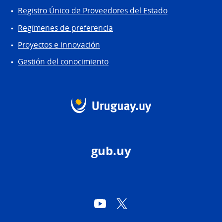
Registro Único de Proveedores del Estado
Regímenes de preferencia
Proyectos e innovación
Gestión del conocimiento
gub.uy
YouTube
Twitter