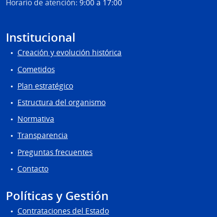
Horario de atención:
9:00 a 17:00
Institucional
Creación y evolución histórica
Cometidos
Plan estratégico
Estructura del organismo
Normativa
Transparencia
Preguntas frecuentes
Contacto
Políticas y Gestión
Contrataciones del Estado