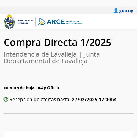
gub.uy
Compra Directa 1/2025
Intendencia de Lavalleja | Junta
Departamental de Lavalleja
compra de hojas A4 y Oficio.
27/02/2025 17:00hs
Recepción de ofertas hasta: