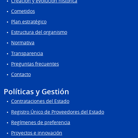
Creación y evolución histórica
Cometidos
Plan estratégico
Estructura del organismo
Normativa
Transparencia
Preguntas frecuentes
Contacto
Políticas y Gestión
Contrataciones del Estado
Registro Único de Proveedores del Estado
Regímenes de preferencia
Proyectos e innovación