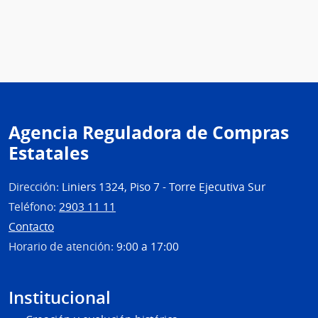
Agencia Reguladora de Compras
Estatales
Dirección:
Liniers 1324, Piso 7 - Torre Ejecutiva Sur
Teléfono:
2903 11 11
Contacto
Horario de atención:
9:00 a 17:00
Institucional