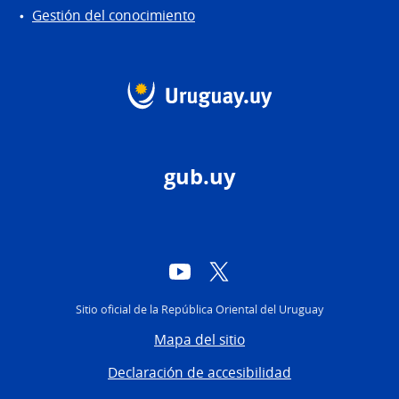
Gestión del conocimiento
gub.uy
YouTube
Twitter
Sitio oficial de la República Oriental del Uruguay
Mapa del sitio
Declaración de accesibilidad