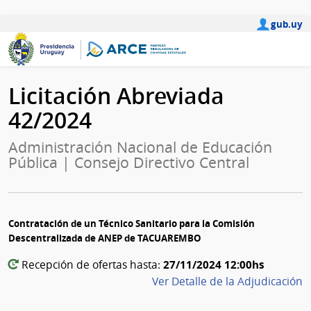
gub.uy
Licitación Abreviada
42/2024
Administración Nacional de Educación
Pública | Consejo Directivo Central
Contratación de un Técnico Sanitario para la Comisión
Descentralizada de ANEP de TACUAREMBO
27/11/2024 12:00hs
Recepción de ofertas hasta:
Ver Detalle de la Adjudicación