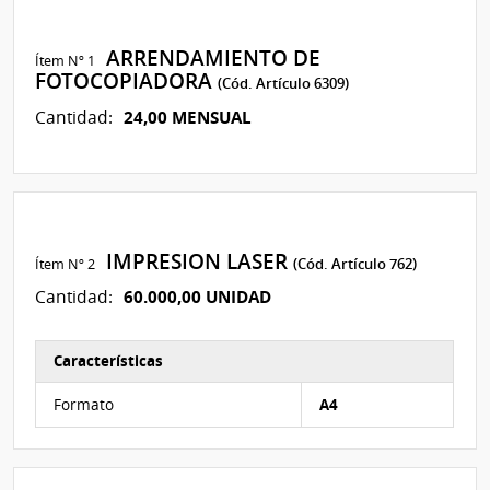
ARRENDAMIENTO DE
Ítem Nº 1
FOTOCOPIADORA
(Cód. Artículo 6309)
24,00 MENSUAL
Cantidad:
IMPRESION LASER
Ítem Nº 2
(Cód. Artículo 762)
60.000,00 UNIDAD
Cantidad:
Características
Características del Ítem Nº 4
Formato
A4