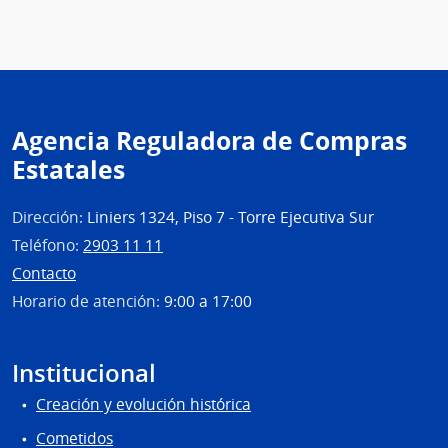
Agencia Reguladora de Compras
Estatales
Dirección:
Liniers 1324, Piso 7 - Torre Ejecutiva Sur
Teléfono:
2903 11 11
Contacto
Horario de atención:
9:00 a 17:00
Institucional
Creación y evolución histórica
Cometidos