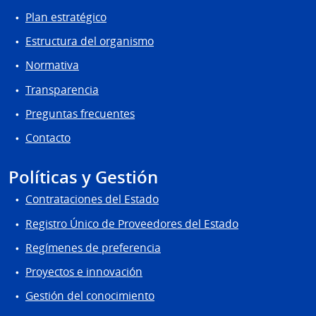
Plan estratégico
Estructura del organismo
Normativa
Transparencia
Preguntas frecuentes
Contacto
Políticas y Gestión
Contrataciones del Estado
Registro Único de Proveedores del Estado
Regímenes de preferencia
Proyectos e innovación
Gestión del conocimiento