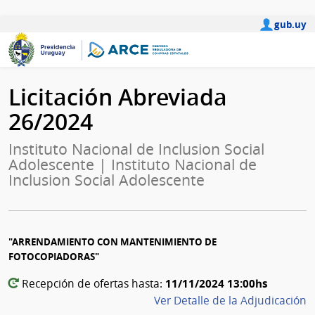
gub.uy
Licitación Abreviada
26/2024
Instituto Nacional de Inclusion Social
Adolescente | Instituto Nacional de
Inclusion Social Adolescente
"ARRENDAMIENTO CON MANTENIMIENTO DE
FOTOCOPIADORAS"
11/11/2024 13:00hs
Recepción de ofertas hasta:
Ver Detalle de la Adjudicación