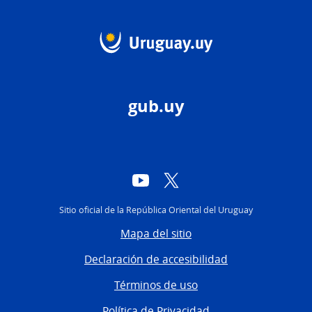
gub.uy
YouTube
Twitter
Sitio oficial de la República Oriental del Uruguay
Mapa del sitio
Declaración de accesibilidad
Términos de uso
Política de Privacidad