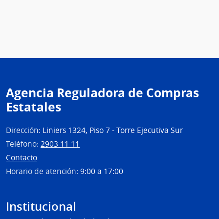
Agencia Reguladora de Compras
Estatales
Dirección:
Liniers 1324, Piso 7 - Torre Ejecutiva Sur
Teléfono:
2903 11 11
Contacto
Horario de atención:
9:00 a 17:00
Institucional