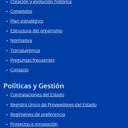
Creación y evolución histórica
Cometidos
Plan estratégico
Estructura del organismo
Normativa
Transparencia
Preguntas frecuentes
Contacto
Políticas y Gestión
Contrataciones del Estado
Registro Único de Proveedores del Estado
Regímenes de preferencia
Proyectos e innovación