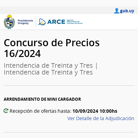
gub.uy
Concurso de Precios
16/2024
Intendencia de Treinta y Tres |
Intendencia de Treinta y Tres
ARRENDAMIENTO DE MINI CARGADOR
10/09/2024 10:00hs
Recepción de ofertas hasta:
Ver Detalle de la Adjudicación