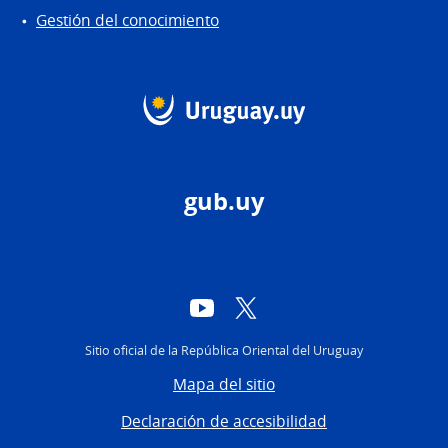
Gestión del conocimiento
gub.uy
YouTube
Twitter
Sitio oficial de la República Oriental del Uruguay
Mapa del sitio
Declaración de accesibilidad