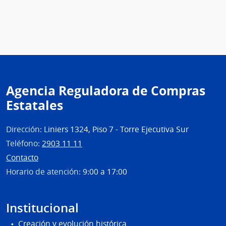
Agencia Reguladora de Compras
Estatales
Dirección:
Liniers 1324, Piso 7 - Torre Ejecutiva Sur
Teléfono:
2903 11 11
Contacto
Horario de atención:
9:00 a 17:00
Institucional
Creación y evolución histórica