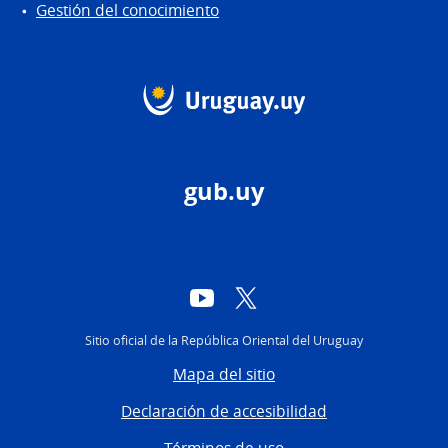
Gestión del conocimiento
gub.uy
YouTube
Twitter
Sitio oficial de la República Oriental del Uruguay
Mapa del sitio
Declaración de accesibilidad