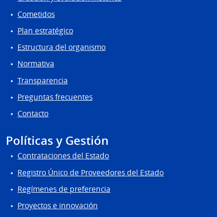
Cometidos
Plan estratégico
Estructura del organismo
Normativa
Transparencia
Preguntas frecuentes
Contacto
Políticas y Gestión
Contrataciones del Estado
Registro Único de Proveedores del Estado
Regímenes de preferencia
Proyectos e innovación