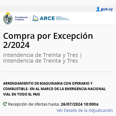
gub.uy
Compra por Excepción
2/2024
Intendencia de Treinta y Tres |
Intendencia de Treinta y Tres
ARRENDAMIENTO DE MAQUINARIA CON OPERARIO Y
COMBUSTIBLE - EN AL MARCO DE LA EMERGENCIA NACIONAL
VIAL EN TODO EL PAIS
26/07/2024 10:00hs
Recepción de ofertas hasta:
Ver Detalle de la Adjudicación