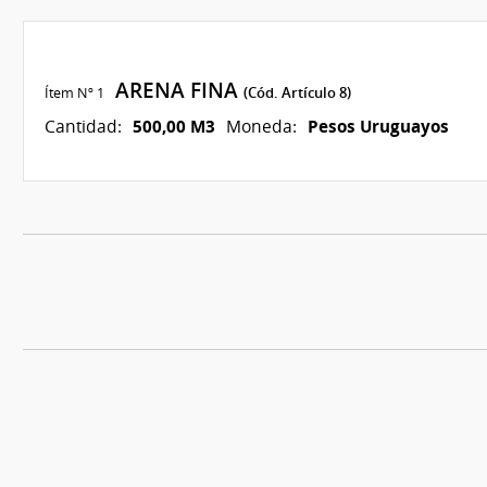
ARENA FINA
Ítem Nº 1
(Cód. Artículo 8)
500,00 M3
Pesos Uruguayos
Cantidad:
Moneda: