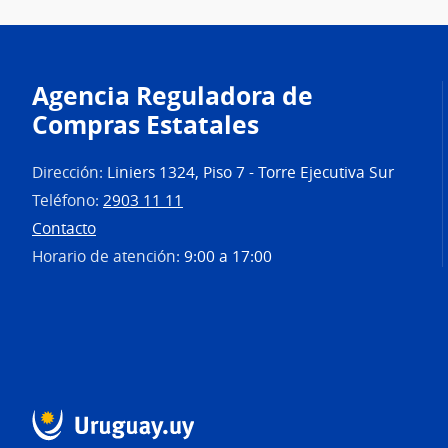
Agencia Reguladora de
Compras Estatales
Dirección:
Liniers 1324, Piso 7 - Torre Ejecutiva Sur
Teléfono:
2903 11 11
Contacto
Horario de atención:
9:00 a 17:00