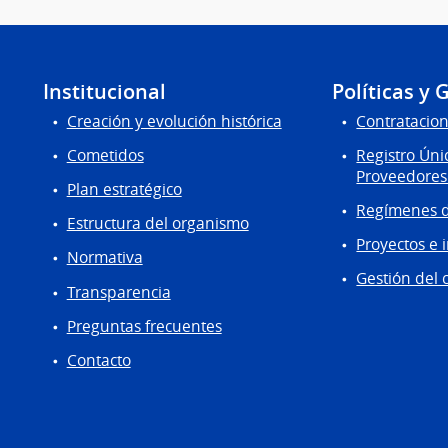
Institucional
Políticas y 
Creación y evolución histórica
Contratacion
Cometidos
Registro Úni
Proveedores
Plan estratégico
Regímenes d
Estructura del organismo
Proyectos e 
Normativa
Gestión del 
Transparencia
Preguntas frecuentes
Contacto