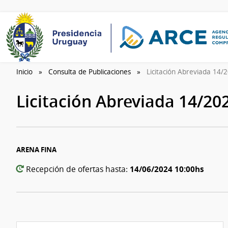
Inicio
Consulta de Publicaciones
Licitación Abreviada 14
Licitación Abreviada 14/20
ARENA FINA
14/06/2024 10:00hs
Recepción de ofertas hasta: