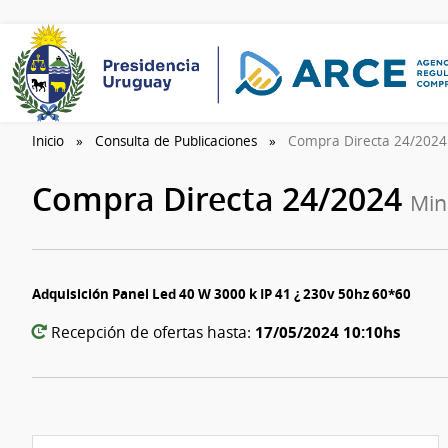
Inicio
Consulta de Publicaciones
Compra Directa 24/202
Compra Directa 24/2024
Min
Adquisición Panel Led 40 W 3000 k IP 41 ¿ 230v 50hz 60*60
17/05/2024 10:10hs
Recepción de ofertas hasta: