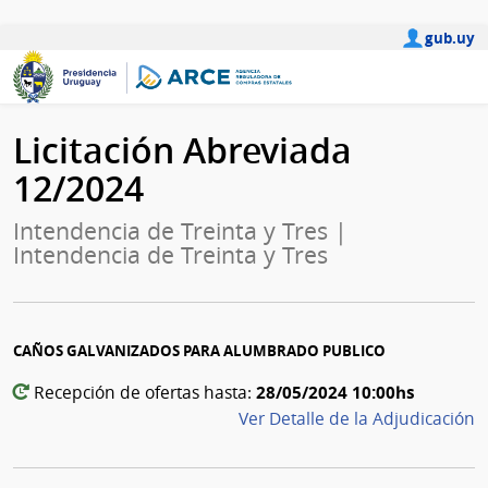
gub.uy
Licitación Abreviada
12/2024
Intendencia de Treinta y Tres |
Intendencia de Treinta y Tres
CAÑOS GALVANIZADOS PARA ALUMBRADO PUBLICO
28/05/2024 10:00hs
Recepción de ofertas hasta:
Ver Detalle de la Adjudicación