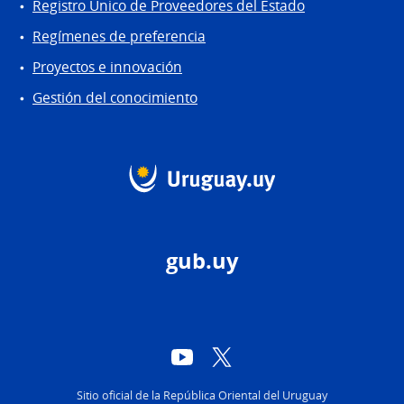
Registro Único de Proveedores del Estado
Regímenes de preferencia
Proyectos e innovación
Gestión del conocimiento
gub.uy
YouTube
Twitter
Sitio oficial de la República Oriental del Uruguay