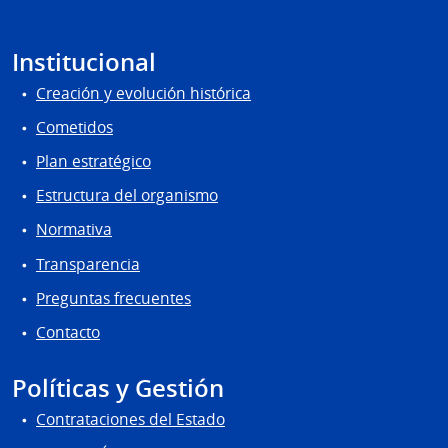
Institucional
Creación y evolución histórica
Cometidos
Plan estratégico
Estructura del organismo
Normativa
Transparencia
Preguntas frecuentes
Contacto
Políticas y Gestión
Contrataciones del Estado