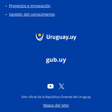
Proyectos e innovación
Gestión del conocimiento
gub.uy
YouTube
Twitter
Sitio oficial de la República Oriental del Uruguay
Mapa del sitio