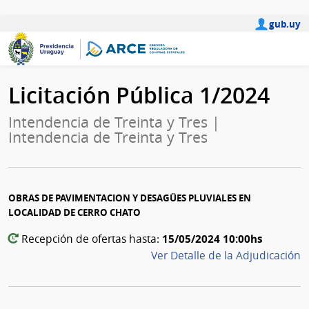
gub.uy
Licitación Pública 1/2024
Intendencia de Treinta y Tres |
Intendencia de Treinta y Tres
OBRAS DE PAVIMENTACION Y DESAGÜES PLUVIALES EN
LOCALIDAD DE CERRO CHATO
15/05/2024 10:00hs
Recepción de ofertas hasta:
Ver Detalle de la Adjudicación