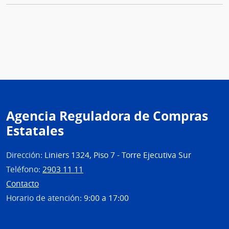
Agencia Reguladora de Compras
Estatales
Dirección:
Liniers 1324, Piso 7 - Torre Ejecutiva Sur
Teléfono:
2903 11 11
Contacto
Horario de atención:
9:00 a 17:00