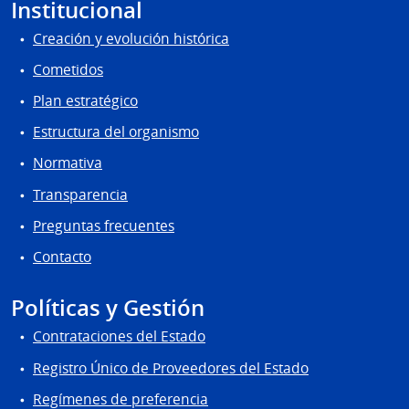
Institucional
Creación y evolución histórica
Cometidos
Plan estratégico
Estructura del organismo
Normativa
Transparencia
Preguntas frecuentes
Contacto
Políticas y Gestión
Contrataciones del Estado
Registro Único de Proveedores del Estado
Regímenes de preferencia