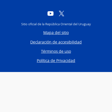
YouTube
Twitter
Sitio oficial de la República Oriental del Uruguay
Mapa del sitio
Declaración de accesibilidad
Términos de uso
Política de Privacidad