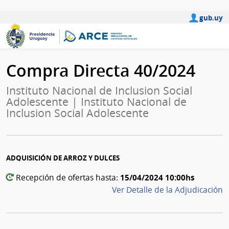
gub.uy
Compra Directa 40/2024
Instituto Nacional de Inclusion Social
Adolescente | Instituto Nacional de
Inclusion Social Adolescente
ADQUISICIÓN DE ARROZ Y DULCES
15/04/2024 10:00hs
Recepción de ofertas hasta:
Ver Detalle de la Adjudicación