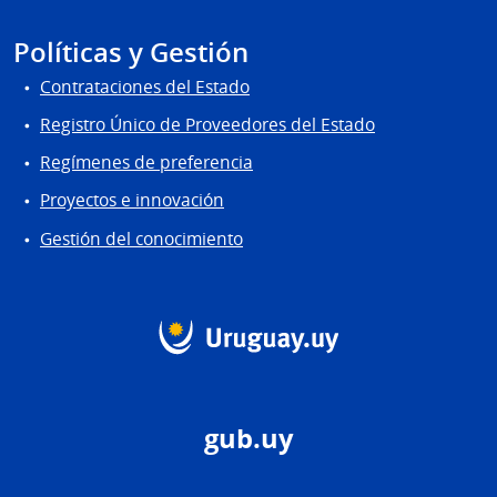
Políticas y Gestión
Contrataciones del Estado
Registro Único de Proveedores del Estado
Regímenes de preferencia
Proyectos e innovación
Gestión del conocimiento
gub.uy