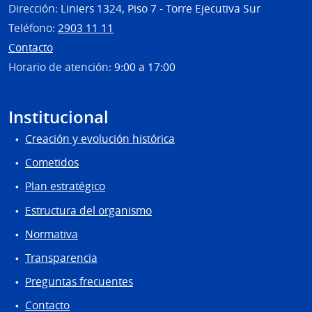
Dirección:
Liniers 1324, Piso 7 - Torre Ejecutiva Sur
Teléfono:
2903 11 11
Contacto
Horario de atención:
9:00 a 17:00
Institucional
Creación y evolución histórica
Cometidos
Plan estratégico
Estructura del organismo
Normativa
Transparencia
Preguntas frecuentes
Contacto