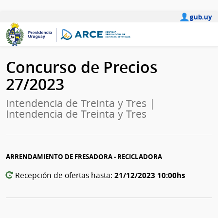
gub.uy
Concurso de Precios
27/2023
Intendencia de Treinta y Tres |
Intendencia de Treinta y Tres
ARRENDAMIENTO DE FRESADORA - RECICLADORA
21/12/2023 10:00hs
Recepción de ofertas hasta: