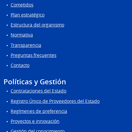
Cometidos
Plan estratégico
Estructura del organismo
Normativa
Transparencia
Preguntas frecuentes
Contacto
Políticas y Gestión
Contrataciones del Estado
Registro Único de Proveedores del Estado
Regímenes de preferencia
Proyectos e innovación
Gestión del conocimiento