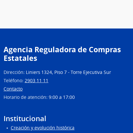
Agencia Reguladora de Compras
Estatales
Dirección:
Liniers 1324, Piso 7 - Torre Ejecutiva Sur
Teléfono:
2903 11 11
Contacto
Horario de atención:
9:00 a 17:00
Institucional
Creación y evolución histórica