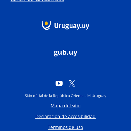
gub.uy
YouTube
Twitter
Sitio oficial de la República Oriental del Uruguay
Mapa del sitio
Declaración de accesibilidad
Términos de uso