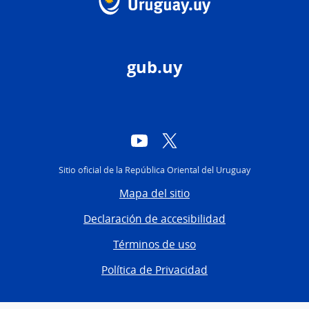
gub.uy
YouTube
Twitter
Sitio oficial de la República Oriental del Uruguay
Mapa del sitio
Declaración de accesibilidad
Términos de uso
Política de Privacidad