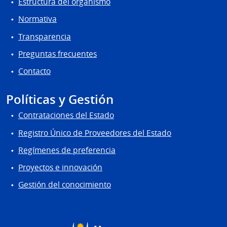
Estructura del organismo
Normativa
Transparencia
Preguntas frecuentes
Contacto
Políticas y Gestión
Contrataciones del Estado
Registro Único de Proveedores del Estado
Regímenes de preferencia
Proyectos e innovación
Gestión del conocimiento