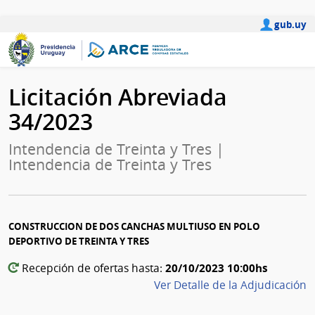
gub.uy
Licitación Abreviada
34/2023
Intendencia de Treinta y Tres |
Intendencia de Treinta y Tres
CONSTRUCCION DE DOS CANCHAS MULTIUSO EN POLO
DEPORTIVO DE TREINTA Y TRES
20/10/2023 10:00hs
Recepción de ofertas hasta:
Ver Detalle de la Adjudicación