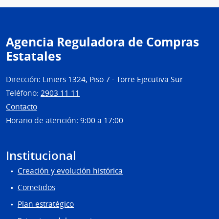
Agencia Reguladora de Compras
Estatales
Dirección:
Liniers 1324, Piso 7 - Torre Ejecutiva Sur
Teléfono:
2903 11 11
Contacto
Horario de atención:
9:00 a 17:00
Institucional
Creación y evolución histórica
Cometidos
Plan estratégico