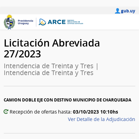
gub.uy
Licitación Abreviada
27/2023
Intendencia de Treinta y Tres |
Intendencia de Treinta y Tres
CAMION DOBLE EJE CON DESTINO MUNICIPIO DE CHARQUEADA
03/10/2023 10:10hs
Recepción de ofertas hasta:
Ver Detalle de la Adjudicación