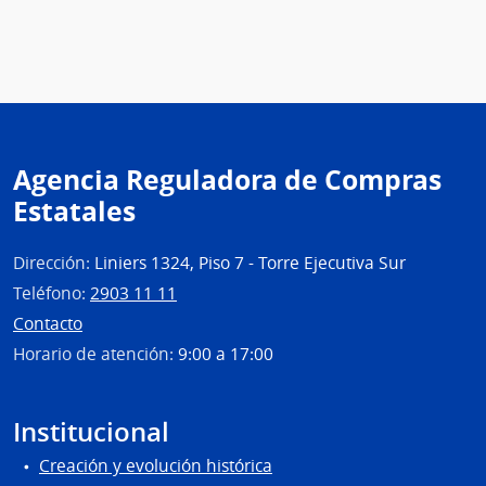
Agencia Reguladora de Compras
Estatales
Dirección:
Liniers 1324, Piso 7 - Torre Ejecutiva Sur
Teléfono:
2903 11 11
Contacto
Horario de atención:
9:00 a 17:00
Institucional
Creación y evolución histórica