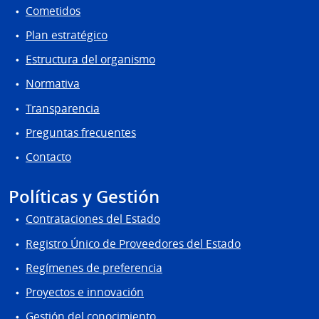
Cometidos
Plan estratégico
Estructura del organismo
Normativa
Transparencia
Preguntas frecuentes
Contacto
Políticas y Gestión
Contrataciones del Estado
Registro Único de Proveedores del Estado
Regímenes de preferencia
Proyectos e innovación
Gestión del conocimiento