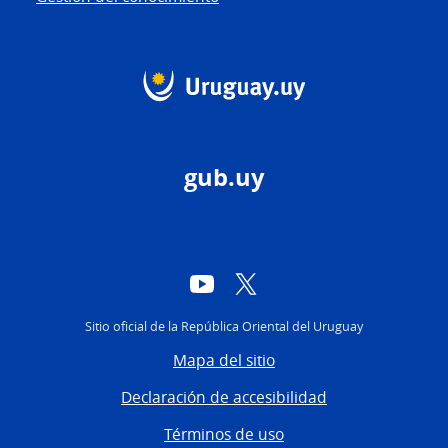
gub.uy
YouTube
Twitter
Sitio oficial de la República Oriental del Uruguay
Mapa del sitio
Declaración de accesibilidad
Términos de uso