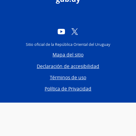
YouTube
Twitter
Sitio oficial de la República Oriental del Uruguay
Mapa del sitio
Declaración de accesibilidad
Términos de uso
Política de Privacidad