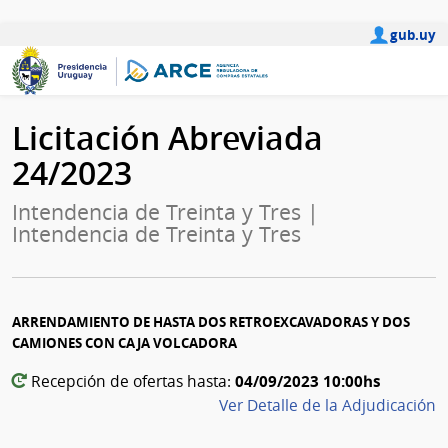
gub.uy
Licitación Abreviada
24/2023
Intendencia de Treinta y Tres |
Intendencia de Treinta y Tres
ARRENDAMIENTO DE HASTA DOS RETROEXCAVADORAS Y DOS
CAMIONES CON CAJA VOLCADORA
04/09/2023 10:00hs
Recepción de ofertas hasta:
Ver Detalle de la Adjudicación