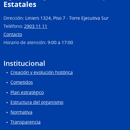
Estatales
Dirección:
Liniers 1324, Piso 7 - Torre Ejecutiva Sur
Teléfono:
2903 11 11
Contacto
Horario de atención:
9:00 a 17:00
Institucional
Creación y evolución histórica
Cometidos
Plan estratégico
Estructura del organismo
Normativa
Transparencia