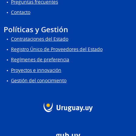
Preguntas frecuentes
Contacto
Políticas y Gestión
Contrataciones del Estado
Registro Único de Proveedores del Estado
Regímenes de preferencia
Proyectos e innovación
Gestión del conocimiento
gub.uy