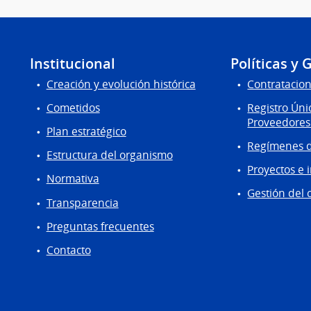
Institucional
Políticas y 
Creación y evolución histórica
Contratacion
Cometidos
Registro Úni
Proveedores
Plan estratégico
Regímenes d
Estructura del organismo
Proyectos e 
Normativa
Gestión del 
Transparencia
Preguntas frecuentes
Contacto