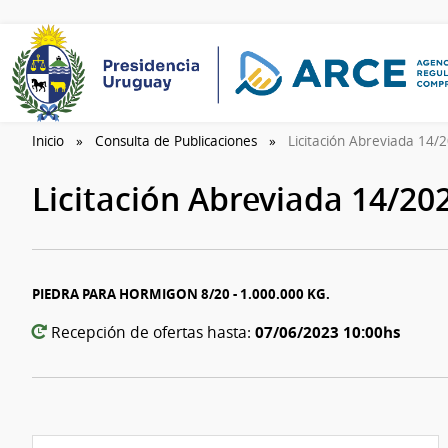
Inicio
Consulta de Publicaciones
Licitación Abreviada 14
Licitación Abreviada 14/20
PIEDRA PARA HORMIGON 8/20 - 1.000.000 KG.
07/06/2023 10:00hs
Recepción de ofertas hasta: