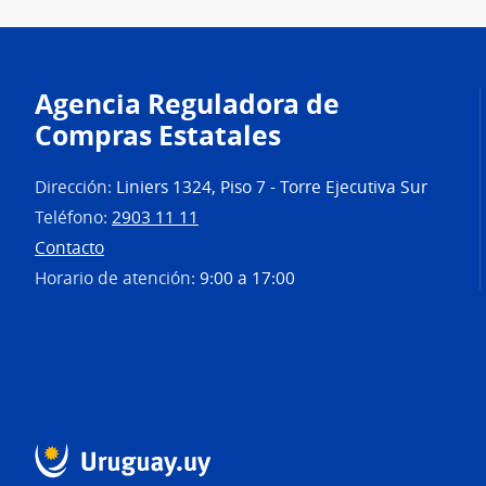
Agencia Reguladora de
Compras Estatales
Dirección:
Liniers 1324, Piso 7 - Torre Ejecutiva Sur
Teléfono:
2903 11 11
Contacto
Horario de atención:
9:00 a 17:00