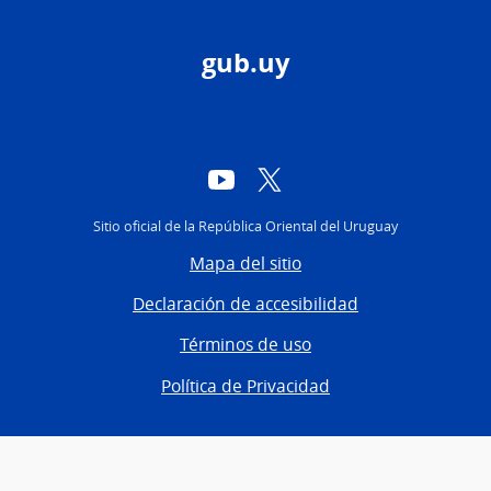
gub.uy
YouTube
Twitter
Sitio oficial de la República Oriental del Uruguay
Mapa del sitio
Declaración de accesibilidad
Términos de uso
Política de Privacidad