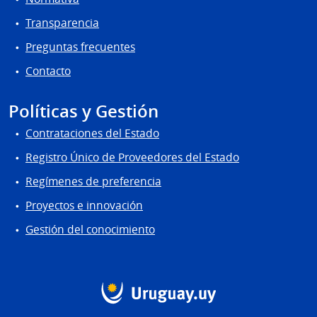
Transparencia
Preguntas frecuentes
Contacto
Políticas y Gestión
Contrataciones del Estado
Registro Único de Proveedores del Estado
Regímenes de preferencia
Proyectos e innovación
Gestión del conocimiento