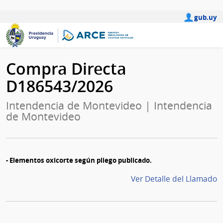
gub.uy
Compra Directa
D186543/2026
Intendencia de Montevideo | Intendencia
de Montevideo
- Elementos oxicorte según pliego publicado.
Ver Detalle del Llamado