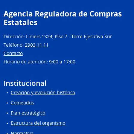
Agencia Reguladora de Compras
Estatales
Dirección:
Liniers 1324, Piso 7 - Torre Ejecutiva Sur
Teléfono:
2903 11 11
Contacto
Horario de atención:
9:00 a 17:00
Institucional
Creación y evolución histórica
Cometidos
Plan estratégico
Estructura del organismo
Normativa