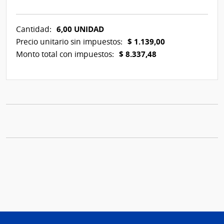
6,00 UNIDAD
Cantidad:
$ 1.139,00
Precio unitario sin impuestos:
$ 8.337,48
Monto total con impuestos: