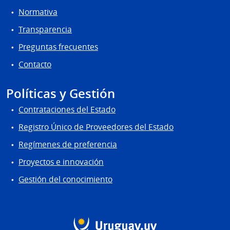
Normativa
Transparencia
Preguntas frecuentes
Contacto
Políticas y Gestión
Contrataciones del Estado
Registro Único de Proveedores del Estado
Regímenes de preferencia
Proyectos e innovación
Gestión del conocimiento