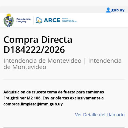
gub.uy
Compra Directa
D184222/2026
Intendencia de Montevideo | Intendencia
de Montevideo
Adquisicion de cruceta toma de fuerza para camiones
Freightliner M2 106. Enviar ofertas exclusivamente a
compras.limpieza@imm.gub.uy
Ver Detalle del Llamado