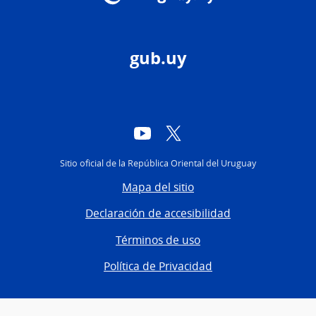
gub.uy
YouTube
Twitter
Sitio oficial de la República Oriental del Uruguay
Mapa del sitio
Declaración de accesibilidad
Términos de uso
Política de Privacidad