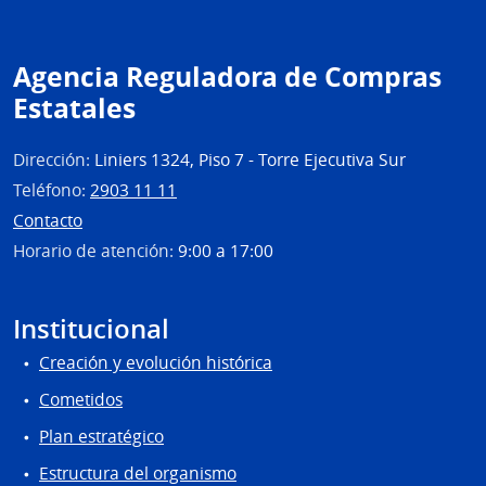
Agencia Reguladora de Compras
Estatales
Dirección:
Liniers 1324, Piso 7 - Torre Ejecutiva Sur
Teléfono:
2903 11 11
Contacto
Horario de atención:
9:00 a 17:00
Institucional
Creación y evolución histórica
Cometidos
Plan estratégico
Estructura del organismo