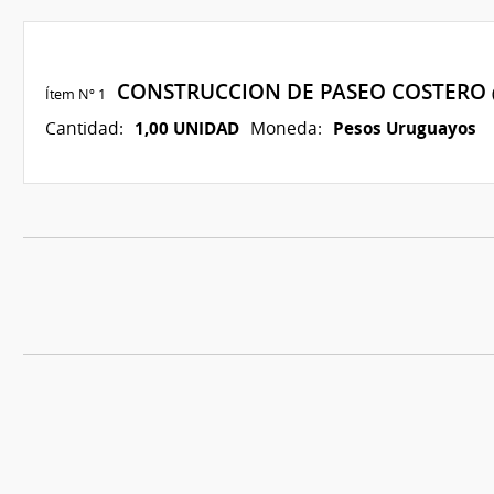
CONSTRUCCION DE PASEO COSTERO
Ítem Nº 1
1,00 UNIDAD
Pesos Uruguayos
Cantidad:
Moneda: