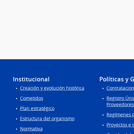
Institucional
Políticas y 
Creación y evolución histórica
Contratacion
Cometidos
Registro Úni
Proveedores
Plan estratégico
Regímenes d
Estructura del organismo
Proyectos e 
Normativa