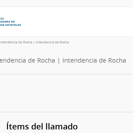
Intendencia de Rocha | Intendencia de Rocha
tendencia de Rocha | Intendencia de Rocha
Ítems del llamado