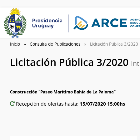
Inicio
Consulta de Publicaciones
Licitación Pública 3/2020
Licitación Pública 3/2020
In
Construcción "Paseo Marítimo Bahía de La Paloma"
15/07/2020 15:00hs
Recepción de ofertas hasta: