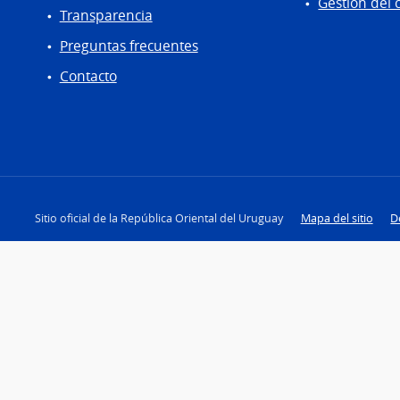
Gestión del 
Transparencia
Preguntas frecuentes
Contacto
Sitio oficial de la República Oriental del Uruguay
Mapa del sitio
D