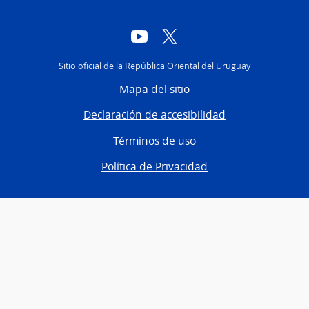
YouTube
Twitter
Sitio oficial de la República Oriental del Uruguay
Mapa del sitio
Declaración de accesibilidad
Términos de uso
Política de Privacidad