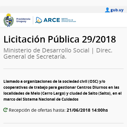
gub.uy
Licitación Pública 29/2018
Ministerio de Desarrollo Social | Direc.
General de Secretaría.
Llamado a organizaciones de la sociedad civil (OSC) y/o
cooperativas de trabajo para gestionar Centros Diurnos en las
localidades de Melo (Cerro Largo) y ciudad de Salto (Salto), en el
marco del Sistema Nacional de Cuidados
21/06/2018 14:00hs
Recepción de ofertas hasta: