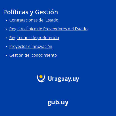
Políticas y Gestión
Contrataciones del Estado
Registro Único de Proveedores del Estado
Regímenes de preferencia
Proyectos e innovación
Gestión del conocimiento
gub.uy