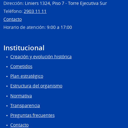
Dirección:
Liniers 1324, Piso 7 - Torre Ejecutiva Sur
Teléfono:
2903 11 11
Contacto
Horario de atención:
9:00 a 17:00
Institucional
Creación y evolución histórica
Cometidos
Plan estratégico
Estructura del organismo
Normativa
Transparencia
Preguntas frecuentes
Contacto