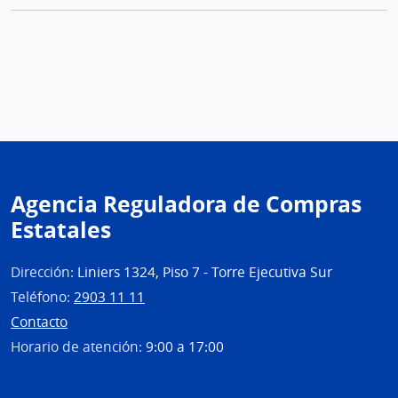
Agencia Reguladora de Compras
Estatales
Dirección:
Liniers 1324, Piso 7 - Torre Ejecutiva Sur
Teléfono:
2903 11 11
Contacto
Horario de atención:
9:00 a 17:00