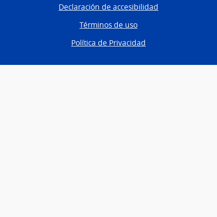
Declaración de accesibilidad
Términos de uso
Política de Privacidad