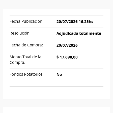
Fecha Publicación:
20/07/2026 16:25hs
Resolución:
Adjudicada totalmente
Fecha de Compra:
20/07/2026
Monto Total de la
$ 17.690,00
Compra:
Fondos Rotatorios:
No