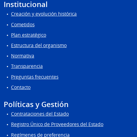
Institucional
Creación y evolución histórica
Cometidos
Plan estratégico
Estructura del organismo
Normativa
Transparencia
Preguntas frecuentes
Contacto
Políticas y Gestión
Contrataciones del Estado
Registro Único de Proveedores del Estado
Regímenes de preferencia