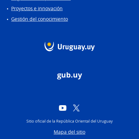
Proyectos e innovación
Gestión del conocimiento
gub.uy
YouTube
Twitter
Sitio oficial de la República Oriental del Uruguay
Mapa del sitio