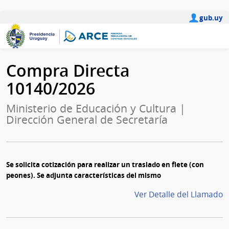
gub.uy
Compra Directa
10140/2026
Ministerio de Educación y Cultura |
Dirección General de Secretaría
Se solicita cotización para realizar un traslado en flete (con
peones). Se adjunta características del mismo
Ver Detalle del Llamado