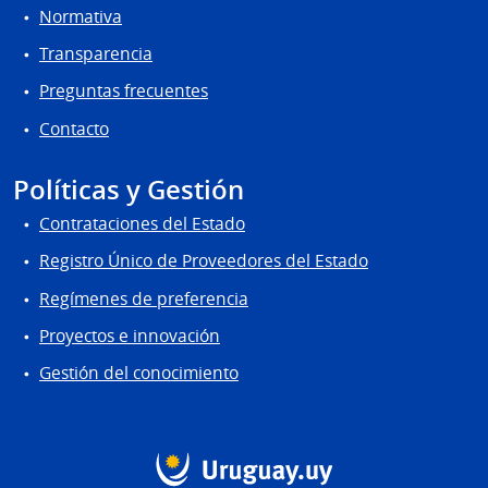
Normativa
Transparencia
Preguntas frecuentes
Contacto
Políticas y Gestión
Contrataciones del Estado
Registro Único de Proveedores del Estado
Regímenes de preferencia
Proyectos e innovación
Gestión del conocimiento