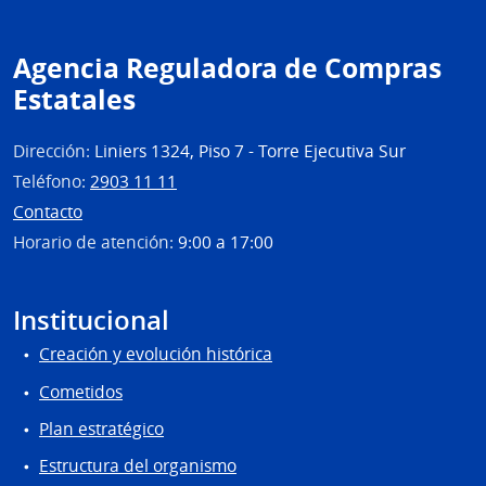
Agencia Reguladora de Compras
Estatales
Dirección:
Liniers 1324, Piso 7 - Torre Ejecutiva Sur
Teléfono:
2903 11 11
Contacto
Horario de atención:
9:00 a 17:00
Institucional
Creación y evolución histórica
Cometidos
Plan estratégico
Estructura del organismo