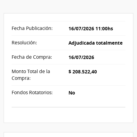
Fecha Publicación:
16/07/2026 11:00hs
Resolución:
Adjudicada totalmente
Fecha de Compra:
16/07/2026
Monto Total de la
$ 208.522,40
Compra:
Fondos Rotatorios:
No