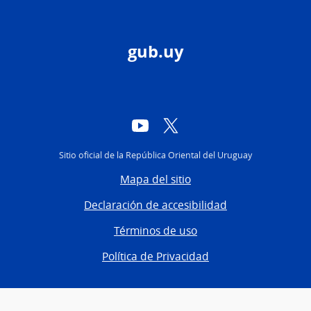
gub.uy
YouTube
Twitter
Sitio oficial de la República Oriental del Uruguay
Mapa del sitio
Declaración de accesibilidad
Términos de uso
Política de Privacidad