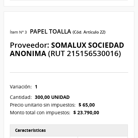
PAPEL TOALLA
Ítem Nº 3
(Cód. Artículo 22)
Proveedor:
SOMALUX SOCIEDAD
ANONIMA
(RUT 215156530016)
1
Variación:
300,00 UNIDAD
Cantidad:
$ 65,00
Precio unitario sin impuestos:
$ 23.790,00
Monto total con impuestos:
Características