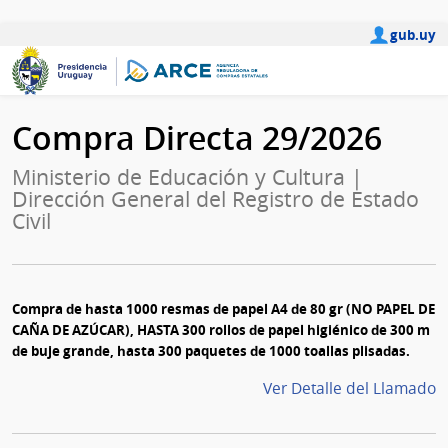
gub.uy
Compra Directa 29/2026
Ministerio de Educación y Cultura |
Dirección General del Registro de Estado
Civil
Compra de hasta 1000 resmas de papel A4 de 80 gr (NO PAPEL DE
CAÑA DE AZÚCAR), HASTA 300 rollos de papel higiénico de 300 m
de buje grande, hasta 300 paquetes de 1000 toallas plisadas.
Ver Detalle del Llamado