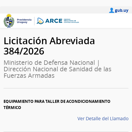
gub.uy
Licitación Abreviada
384/2026
Ministerio de Defensa Nacional |
Dirección Nacional de Sanidad de las
Fuerzas Armadas
EQUIPAMIENTO PARA TALLER DE ACONDICIONAMIENTO
TÉRMICO
Ver Detalle del Llamado