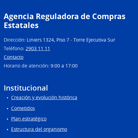
Agencia Reguladora de Compras
Estatales
Dirección:
Liniers 1324, Piso 7 - Torre Ejecutiva Sur
Teléfono:
2903 11 11
Contacto
Horario de atención:
9:00 a 17:00
Institucional
Creación y evolución histórica
Cometidos
Plan estratégico
Estructura del organismo