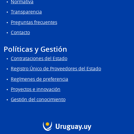
Normativa
Transparencia
Preguntas frecuentes
Contacto
Políticas y Gestión
Contrataciones del Estado
Registro Único de Proveedores del Estado
Regímenes de preferencia
Proyectos e innovación
Gestión del conocimiento