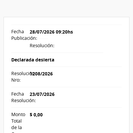
Fecha
28/07/2026 09:20hs
Publicación:
Resolución:
Declarada desierta
Resolución
1208/2026
Nro:
Fecha
23/07/2026
Resolución:
Monto
$ 0,00
Total
de la