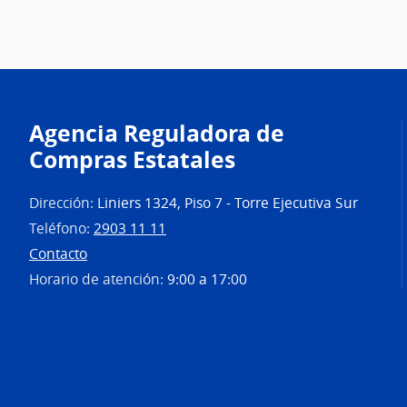
Agencia Reguladora de
Compras Estatales
Dirección:
Liniers 1324, Piso 7 - Torre Ejecutiva Sur
Teléfono:
2903 11 11
Contacto
Horario de atención:
9:00 a 17:00