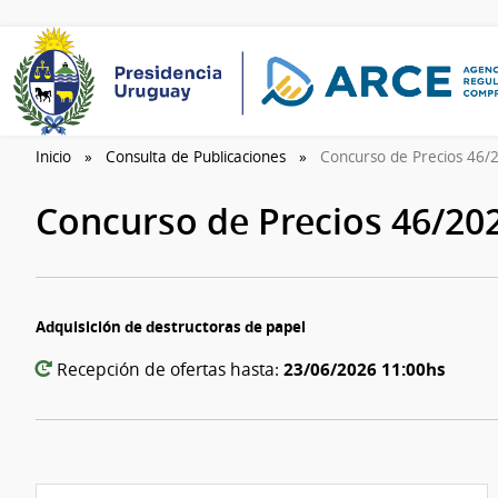
Inicio
Consulta de Publicaciones
Concurso de Precios 46
Concurso de Precios 46/20
Adquisición de destructoras de papel
23/06/2026 11:00hs
Recepción de ofertas hasta: