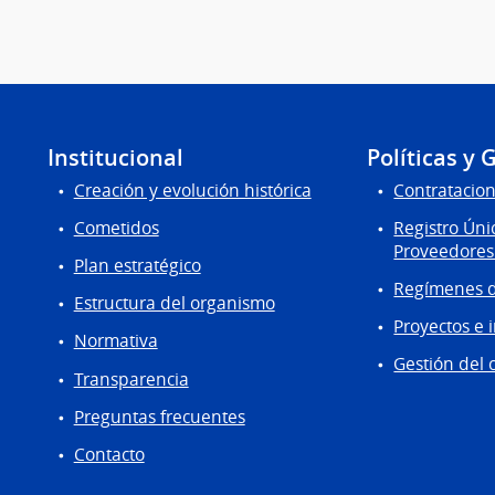
Institucional
Políticas y 
Creación y evolución histórica
Contratacion
Cometidos
Registro Úni
Proveedores
Plan estratégico
Regímenes d
Estructura del organismo
Proyectos e 
Normativa
Gestión del 
Transparencia
Preguntas frecuentes
Contacto