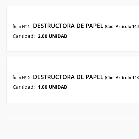
DESTRUCTORA DE PAPEL
Ítem Nº 1
(Cód. Artículo 143
2,00 UNIDAD
Cantidad:
DESTRUCTORA DE PAPEL
Ítem Nº 2
(Cód. Artículo 143
1,00 UNIDAD
Cantidad: