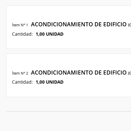
ACONDICIONAMIENTO DE EDIFICIO
Ítem Nº 1
(
1,00 UNIDAD
Cantidad:
ACONDICIONAMIENTO DE EDIFICIO
Ítem Nº 2
(
1,00 UNIDAD
Cantidad: