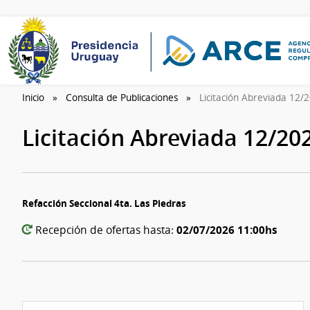
Inicio
Consulta de Publicaciones
Licitación Abreviada 12
Licitación Abreviada 12/20
Refacción Seccional 4ta. Las Piedras
02/07/2026 11:00hs
Recepción de ofertas hasta: