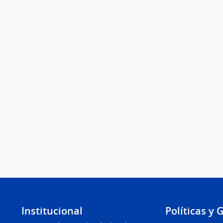
Institucional
Políticas y 