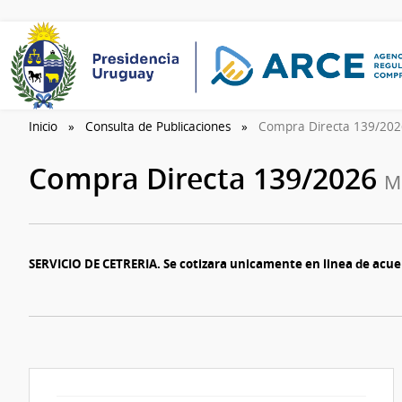
Inicio
Consulta de Publicaciones
Compra Directa 139/20
Compra Directa 139/2026
Mi
SERVICIO DE CETRERIA. Se cotizara unicamente en linea de acuer