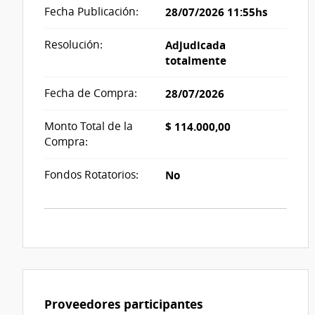
Fecha Publicación:
28/07/2026 11:55hs
Resolución:
Adjudicada
totalmente
Fecha de Compra:
28/07/2026
Monto Total de la
$ 114.000,00
Compra:
Fondos Rotatorios:
No
Proveedores participantes