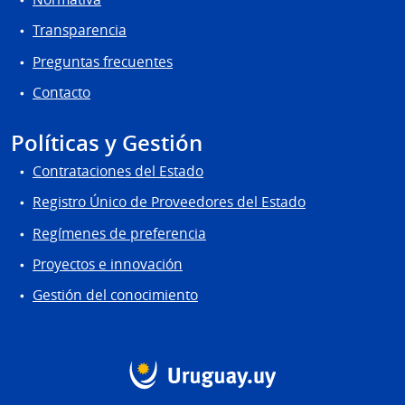
Transparencia
Preguntas frecuentes
Contacto
Políticas y Gestión
Contrataciones del Estado
Registro Único de Proveedores del Estado
Regímenes de preferencia
Proyectos e innovación
Gestión del conocimiento