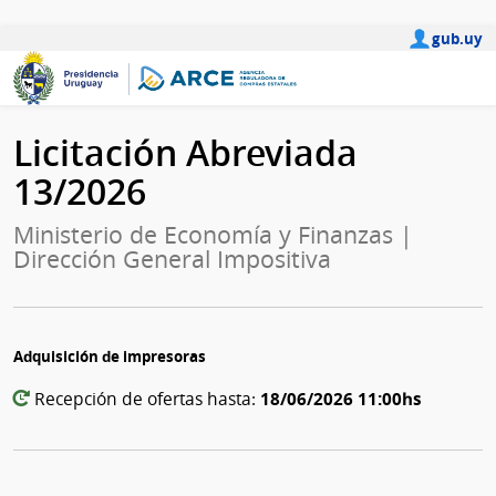
gub.uy
Licitación Abreviada
13/2026
Ministerio de Economía y Finanzas |
Dirección General Impositiva
Adquisición de impresoras
18/06/2026 11:00hs
Recepción de ofertas hasta: