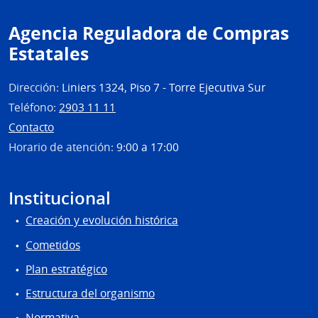
Agencia Reguladora de Compras
Estatales
Dirección:
Liniers 1324, Piso 7 - Torre Ejecutiva Sur
Teléfono:
2903 11 11
Contacto
Horario de atención:
9:00 a 17:00
Institucional
Creación y evolución histórica
Cometidos
Plan estratégico
Estructura del organismo
Normativa