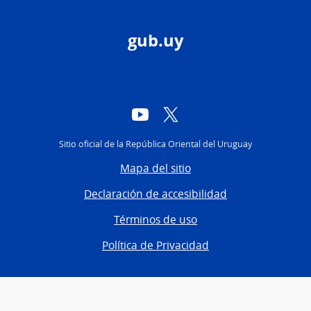
gub.uy
YouTube
Twitter
Sitio oficial de la República Oriental del Uruguay
Mapa del sitio
Declaración de accesibilidad
Términos de uso
Política de Privacidad