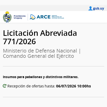
gub.uy
Licitación Abreviada
771/2026
Ministerio de Defensa Nacional |
Comando General del Ejército
Insumos para pabellones y distintivos militares.
06/07/2026 10:00hs
Recepción de ofertas hasta: