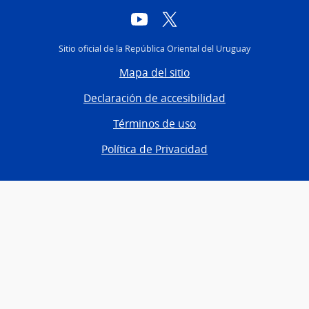
YouTube
Twitter
Sitio oficial de la República Oriental del Uruguay
Mapa del sitio
Declaración de accesibilidad
Términos de uso
Política de Privacidad