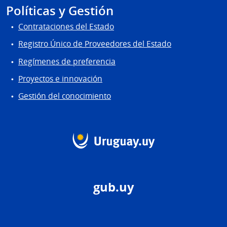
Políticas y Gestión
Contrataciones del Estado
Registro Único de Proveedores del Estado
Regímenes de preferencia
Proyectos e innovación
Gestión del conocimiento
gub.uy