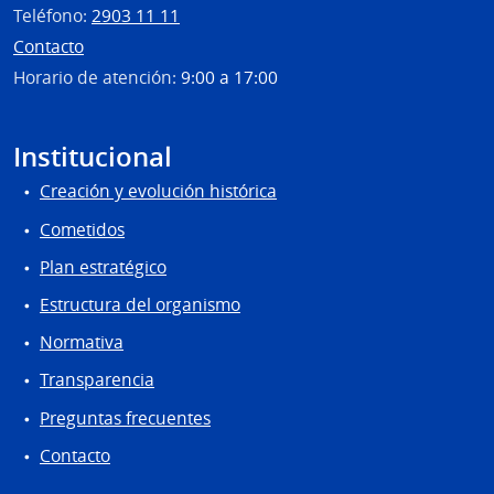
Teléfono:
2903 11 11
Contacto
Horario de atención:
9:00 a 17:00
Institucional
Creación y evolución histórica
Cometidos
Plan estratégico
Estructura del organismo
Normativa
Transparencia
Preguntas frecuentes
Contacto