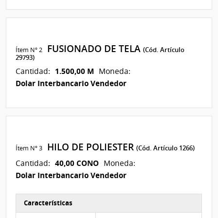
FUSIONADO DE TELA
Ítem Nº 2
(Cód. Artículo
29793)
1.500,00 M
Cantidad:
Moneda:
Dolar Interbancario Vendedor
HILO DE POLIESTER
Ítem Nº 3
(Cód. Artículo 1266)
40,00 CONO
Cantidad:
Moneda:
Dolar Interbancario Vendedor
Características
Características del Ítem Nº 2