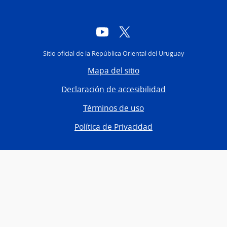
YouTube
Twitter
Sitio oficial de la República Oriental del Uruguay
Mapa del sitio
Declaración de accesibilidad
Términos de uso
Política de Privacidad