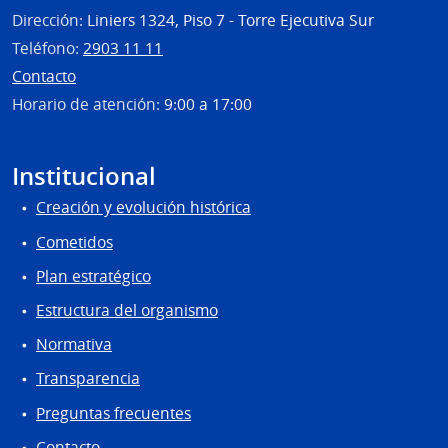
Dirección:
Liniers 1324, Piso 7 - Torre Ejecutiva Sur
Teléfono:
2903 11 11
Contacto
Horario de atención:
9:00 a 17:00
Institucional
Creación y evolución histórica
Cometidos
Plan estratégico
Estructura del organismo
Normativa
Transparencia
Preguntas frecuentes
Contacto