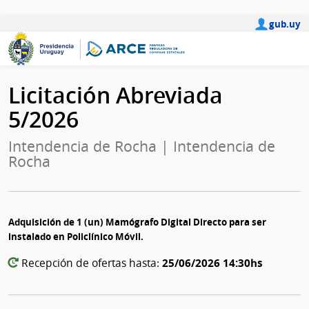
gub.uy
Licitación Abreviada
5/2026
Intendencia de Rocha | Intendencia de
Rocha
Adquisición de 1 (un) Mamógrafo Digital Directo para ser
instalado en Policlínico Móvil.
25/06/2026 14:30hs
Recepción de ofertas hasta: