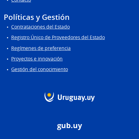
Políticas y Gestión
Contrataciones del Estado
Registro Único de Proveedores del Estado
Regímenes de preferencia
Proyectos e innovación
Gestión del conocimiento
gub.uy