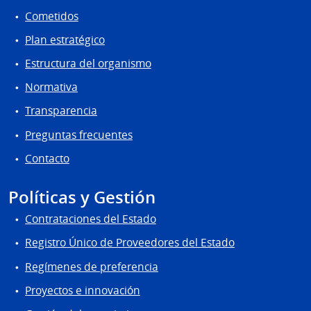
Cometidos
Plan estratégico
Estructura del organismo
Normativa
Transparencia
Preguntas frecuentes
Contacto
Políticas y Gestión
Contrataciones del Estado
Registro Único de Proveedores del Estado
Regímenes de preferencia
Proyectos e innovación