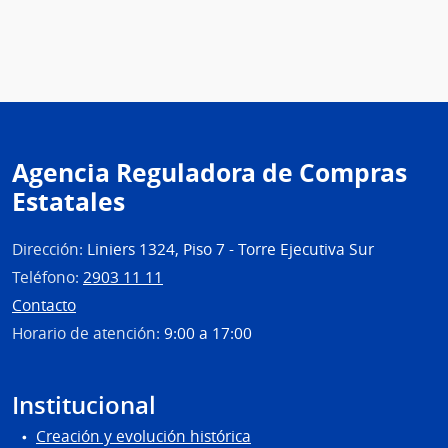
Agencia Reguladora de Compras
Estatales
Dirección:
Liniers 1324, Piso 7 - Torre Ejecutiva Sur
Teléfono:
2903 11 11
Contacto
Horario de atención:
9:00 a 17:00
Institucional
Creación y evolución histórica