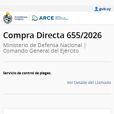
gub.uy
Compra Directa 655/2026
Ministerio de Defensa Nacional |
Comando General del Ejército
Servicio de control de plagas.
Ver Detalle del Llamado