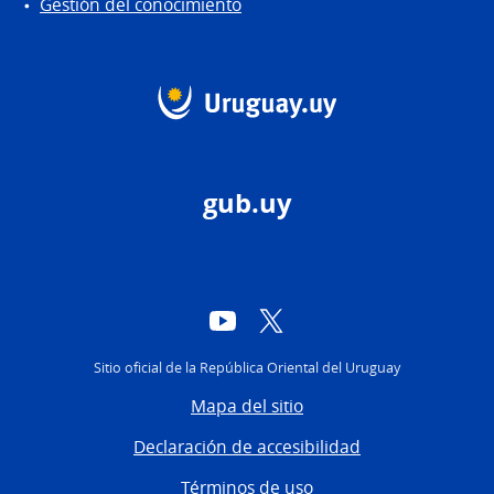
Gestión del conocimiento
gub.uy
YouTube
Twitter
Sitio oficial de la República Oriental del Uruguay
Mapa del sitio
Declaración de accesibilidad
Términos de uso