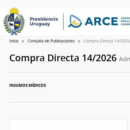
Inicio
Consulta de Publicaciones
Compra Directa 14/202
Compra Directa 14/2026
Adm
INSUMOS MÉDICOS