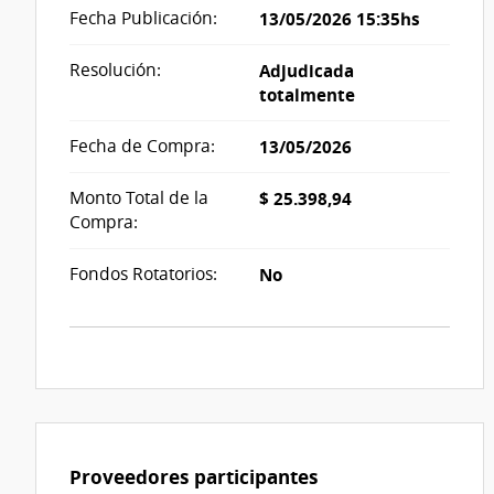
Fecha Publicación:
13/05/2026 15:35hs
Resolución:
Adjudicada
totalmente
Fecha de Compra:
13/05/2026
Monto Total de la
$ 25.398,94
Compra:
Fondos Rotatorios:
No
Proveedores participantes