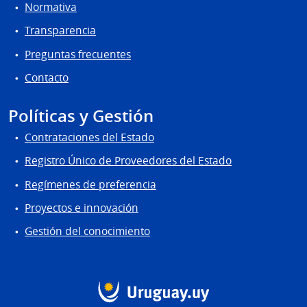
Normativa
Transparencia
Preguntas frecuentes
Contacto
Políticas y Gestión
Contrataciones del Estado
Registro Único de Proveedores del Estado
Regímenes de preferencia
Proyectos e innovación
Gestión del conocimiento