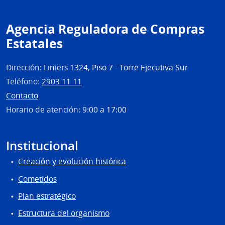
Agencia Reguladora de Compras
Estatales
Dirección:
Liniers 1324, Piso 7 - Torre Ejecutiva Sur
Teléfono:
2903 11 11
Contacto
Horario de atención:
9:00 a 17:00
Institucional
Creación y evolución histórica
Cometidos
Plan estratégico
Estructura del organismo