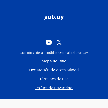
gub.uy
YouTube
Twitter
Sitio oficial de la República Oriental del Uruguay
Mapa del sitio
Declaración de accesibilidad
Términos de uso
Política de Privacidad