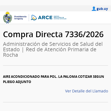
gub.uy
Compra Directa 7336/2026
Administración de Servicios de Salud del
Estado | Red de Atención Primaria de
Rocha
AIRE ACONDICIONADO PARA POL. LA PALOMA COTIZAR SEGUN
PLIEGO ADJUNTO
Ver Detalle del Llamado