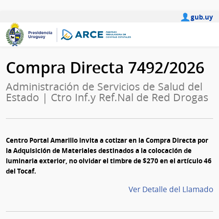
gub.uy
Compra Directa 7492/2026
Administración de Servicios de Salud del
Estado | Ctro Inf.y Ref.Nal de Red Drogas
Centro Portal Amarillo invita a cotizar en la Compra Directa por
la Adquisición de Materiales destinados a la colocación de
luminaria exterior, no olvidar el timbre de $270 en el artículo 46
del Tocaf.
Ver Detalle del Llamado