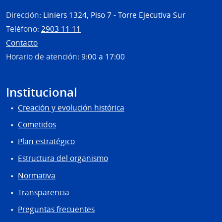
Dirección:
Liniers 1324, Piso 7 - Torre Ejecutiva Sur
Teléfono:
2903 11 11
Contacto
Horario de atención:
9:00 a 17:00
Institucional
Creación y evolución histórica
Cometidos
Plan estratégico
Estructura del organismo
Normativa
Transparencia
Preguntas frecuentes