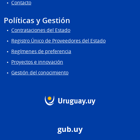
Contacto
Políticas y Gestión
Contrataciones del Estado
Registro Único de Proveedores del Estado
Regímenes de preferencia
Proyectos e innovación
Gestión del conocimiento
gub.uy