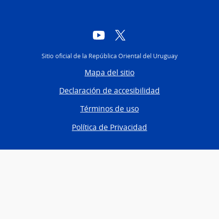
YouTube
Twitter
Sitio oficial de la República Oriental del Uruguay
Mapa del sitio
Declaración de accesibilidad
Términos de uso
Política de Privacidad