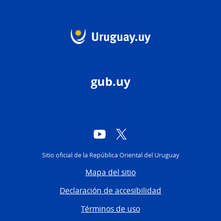
gub.uy
YouTube
Twitter
Sitio oficial de la República Oriental del Uruguay
Mapa del sitio
Declaración de accesibilidad
Términos de uso