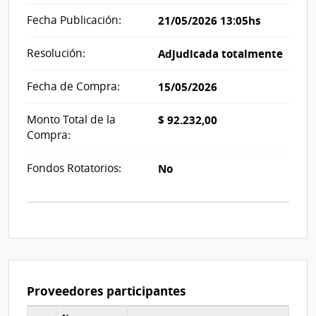
Fecha Publicación:
21/05/2026 13:05hs
Resolución:
Adjudicada totalmente
Fecha de Compra:
15/05/2026
Monto Total de la
$ 92.232,00
Compra:
Fondos Rotatorios:
No
Proveedores participantes