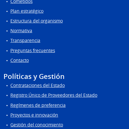
Cometidos
Plan estratégico
Estructura del organismo
Normativa
Transparencia
Preguntas frecuentes
Contacto
Políticas y Gestión
Contrataciones del Estado
Registro Único de Proveedores del Estado
Regímenes de preferencia
Proyectos e innovación
Gestión del conocimiento