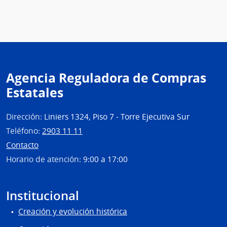
Agencia Reguladora de Compras
Estatales
Dirección:
Liniers 1324, Piso 7 - Torre Ejecutiva Sur
Teléfono:
2903 11 11
Contacto
Horario de atención:
9:00 a 17:00
Institucional
Creación y evolución histórica