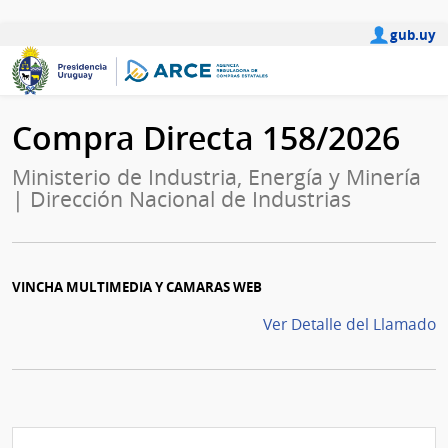
gub.uy
Compra Directa 158/2026
Ministerio de Industria, Energía y Minería
| Dirección Nacional de Industrias
VINCHA MULTIMEDIA Y CAMARAS WEB
Ver Detalle del Llamado