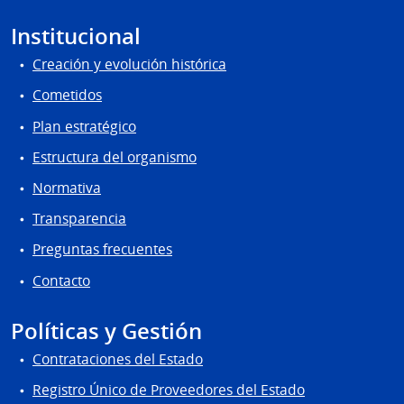
Institucional
Creación y evolución histórica
Cometidos
Plan estratégico
Estructura del organismo
Normativa
Transparencia
Preguntas frecuentes
Contacto
Políticas y Gestión
Contrataciones del Estado
Registro Único de Proveedores del Estado