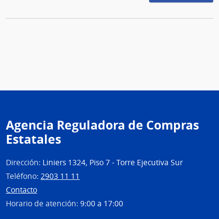
Agencia Reguladora de Compras
Estatales
Dirección:
Liniers 1324, Piso 7 - Torre Ejecutiva Sur
Teléfono:
2903 11 11
Contacto
Horario de atención:
9:00 a 17:00