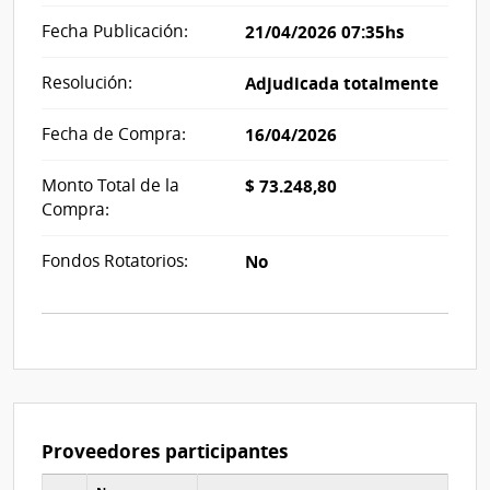
Fecha Publicación:
21/04/2026 07:35hs
Resolución:
Adjudicada totalmente
Fecha de Compra:
16/04/2026
Monto Total de la
$ 73.248,80
Compra:
Fondos Rotatorios:
No
Proveedores participantes