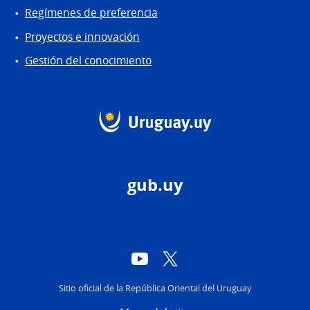
Regímenes de preferencia
Proyectos e innovación
Gestión del conocimiento
gub.uy
YouTube
Twitter
Sitio oficial de la República Oriental del Uruguay