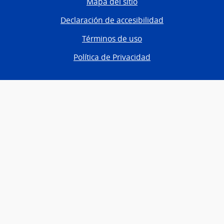
Mapa del sitio
Declaración de accesibilidad
Términos de uso
Política de Privacidad