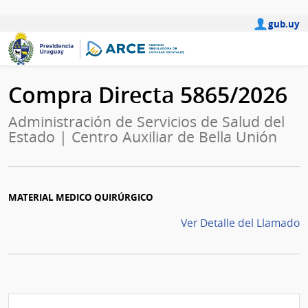
gub.uy
Compra Directa 5865/2026
Administración de Servicios de Salud del
Estado | Centro Auxiliar de Bella Unión
MATERIAL MEDICO QUIRÚRGICO
Ver Detalle del Llamado