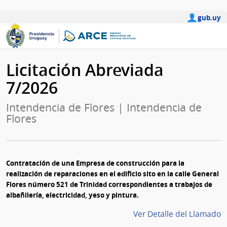
gub.uy
Licitación Abreviada
7/2026
Intendencia de Flores | Intendencia de
Flores
Contratación de una Empresa de construcción para la
realización de reparaciones en el edificio sito en la calle General
Flores número 521 de Trinidad correspondientes a trabajos de
albañilería, electricidad, yeso y pintura.
Ver Detalle del Llamado