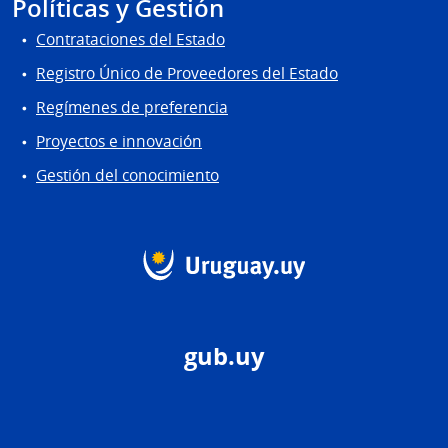
Políticas y Gestión
Contrataciones del Estado
Registro Único de Proveedores del Estado
Regímenes de preferencia
Proyectos e innovación
Gestión del conocimiento
gub.uy