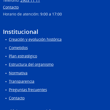
Teléfono:
2903 11 11
Contacto
Horario de atención:
9:00 a 17:00
Institucional
Creación y evolución histórica
Cometidos
Plan estratégico
Estructura del organismo
Normativa
Transparencia
Preguntas frecuentes
Contacto