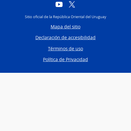
YouTube
Twitter
Sitio oficial de la República Oriental del Uruguay
Mapa del sitio
Declaración de accesibilidad
Términos de uso
Política de Privacidad