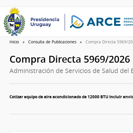
Inicio
Consulta de Publicaciones
Compra Directa 5969/2
Compra Directa 5969/2026
Administración de Servicios de Salud del
Cotizar equipo de aire acondicionado de 12000 BTU Incluir env