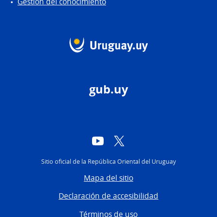
Gestión del conocimiento
gub.uy
YouTube
Twitter
Sitio oficial de la República Oriental del Uruguay
Mapa del sitio
Declaración de accesibilidad
Términos de uso