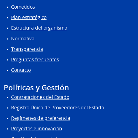
Cometidos
Plan estratégico
Estructura del organismo
Normativa
Transparencia
Preguntas frecuentes
Contacto
Políticas y Gestión
Contrataciones del Estado
Registro Único de Proveedores del Estado
Regímenes de preferencia
Proyectos e innovación