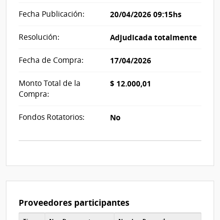
Fecha Publicación:
20/04/2026 09:15hs
Resolución:
Adjudicada totalmente
Fecha de Compra:
17/04/2026
Monto Total de la
$ 12.000,01
Compra:
Fondos Rotatorios:
No
Proveedores participantes