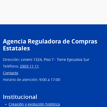
Agencia Reguladora de Compras
Estatales
Dirección:
Liniers 1324, Piso 7 - Torre Ejecutiva Sur
Teléfono:
2903 11 11
Contacto
Horario de atención:
9:00 a 17:00
Institucional
Creación y evolución histórica