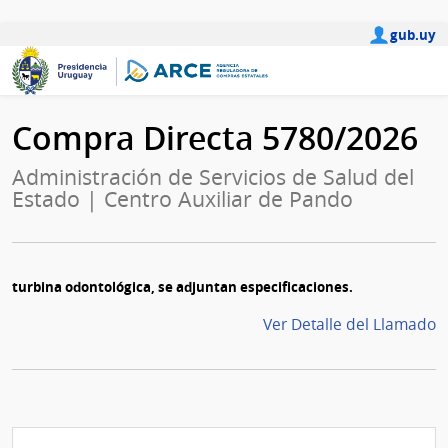
gub.uy
Compra Directa 5780/2026
Administración de Servicios de Salud del
Estado | Centro Auxiliar de Pando
turbina odontológica, se adjuntan especificaciones.
Ver Detalle del Llamado