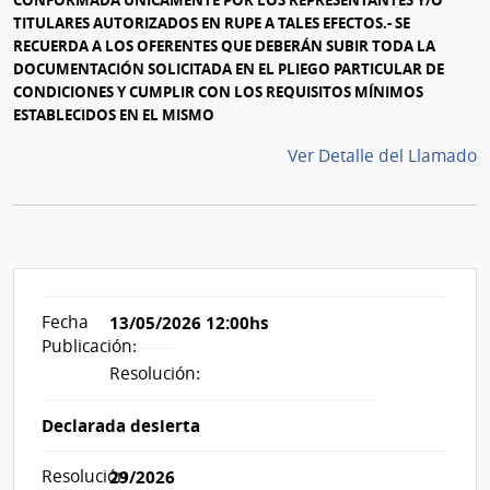
TITULARES AUTORIZADOS EN RUPE A TALES EFECTOS.- SE
RECUERDA A LOS OFERENTES QUE DEBERÁN SUBIR TODA LA
DOCUMENTACIÓN SOLICITADA EN EL PLIEGO PARTICULAR DE
CONDICIONES Y CUMPLIR CON LOS REQUISITOS MÍNIMOS
ESTABLECIDOS EN EL MISMO
Ver Detalle del Llamado
Fecha
13/05/2026 12:00hs
Publicación:
Resolución:
Declarada desierta
Resolución
29/2026