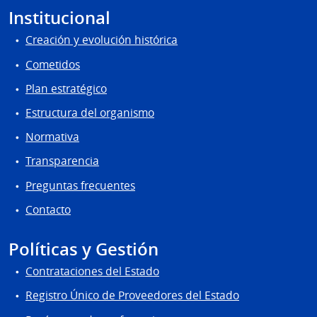
Institucional
Creación y evolución histórica
Cometidos
Plan estratégico
Estructura del organismo
Normativa
Transparencia
Preguntas frecuentes
Contacto
Políticas y Gestión
Contrataciones del Estado
Registro Único de Proveedores del Estado