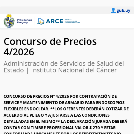
gub.uy
Concurso de Precios
4/2026
Administración de Servicios de Salud del
Estado | Instituto Nacional del Cáncer
CONCURSO DE PRECIOS Nº 4/2026 POR CONTRATACIÓN DE
SERVICE Y MANTENIMIENTO DE ARMARIO PARA ENDOSCOPIOS
FLEXIBLES ENDOCLEAR. **LOS OFERENTES DEBERÁN COTIZAR DE
ACUERDO AL PLIEGO Y AJUSTARSE A LAS CONDICIONES
DETALLADAS EN EL MISMO** LA DECLARACIÓN JURADA DEBERÁ
CONTAR CON TIMBRE PROFESIONAL VALOR $ 270 Y ESTAR
CONFORMADA UNICAMENTE POR LOS REPRESENTANTES Y/O