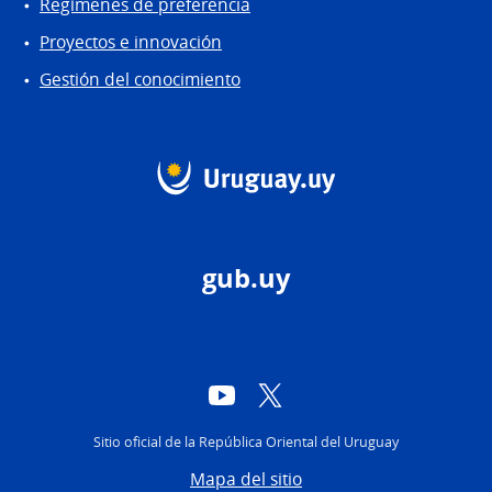
Regímenes de preferencia
Proyectos e innovación
Gestión del conocimiento
gub.uy
YouTube
Twitter
Sitio oficial de la República Oriental del Uruguay
Mapa del sitio