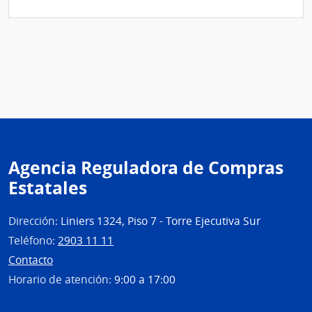
Agencia Reguladora de Compras
Estatales
Dirección:
Liniers 1324, Piso 7 - Torre Ejecutiva Sur
Teléfono:
2903 11 11
Contacto
Horario de atención:
9:00 a 17:00