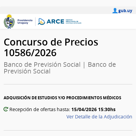
gub.uy
Concurso de Precios
10586/2026
Banco de Previsión Social | Banco de
Previsión Social
ADQUISICIÓN DE ESTUDIOS Y/O PROCEDIMIENTOS MÉDICOS
15/04/2026 15:30hs
Recepción de ofertas hasta:
Ver Detalle de la Adjudicación