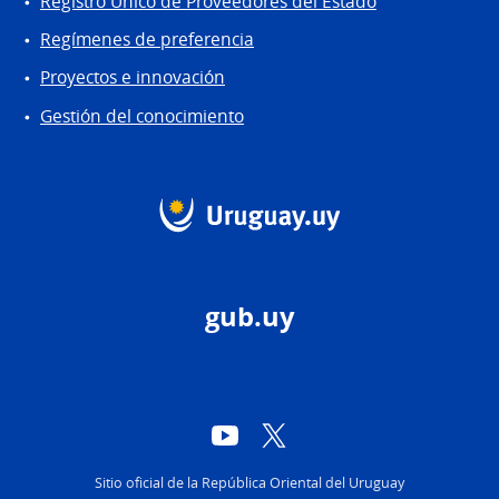
Registro Único de Proveedores del Estado
Regímenes de preferencia
Proyectos e innovación
Gestión del conocimiento
gub.uy
YouTube
Twitter
Sitio oficial de la República Oriental del Uruguay