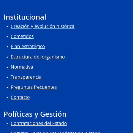
Institucional
Creación y evolución histórica
Cometidos
Plan estratégico
Estructura del organismo
Normativa
Transparencia
Preguntas frecuentes
Contacto
Políticas y Gestión
Contrataciones del Estado