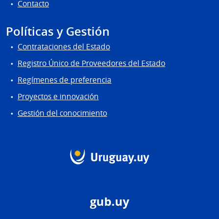
Contacto
Políticas y Gestión
Contrataciones del Estado
Registro Único de Proveedores del Estado
Regímenes de preferencia
Proyectos e innovación
Gestión del conocimiento
gub.uy