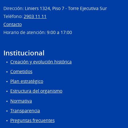
Dirección:
Liniers 1324, Piso 7 - Torre Ejecutiva Sur
Teléfono:
2903 11 11
Contacto
Horario de atención:
9:00 a 17:00
Institucional
Creación y evolución histórica
Cometidos
Plan estratégico
Estructura del organismo
Normativa
Transparencia
Preguntas frecuentes