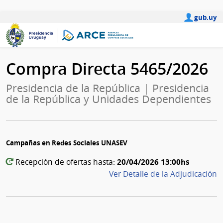
gub.uy
Compra Directa 5465/2026
Presidencia de la República | Presidencia
de la República y Unidades Dependientes
Campañas en Redes Sociales UNASEV
20/04/2026 13:00hs
Recepción de ofertas hasta:
Ver Detalle de la Adjudicación