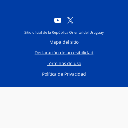
YouTube
Twitter
Sitio oficial de la República Oriental del Uruguay
Mapa del sitio
Declaración de accesibilidad
Términos de uso
Política de Privacidad